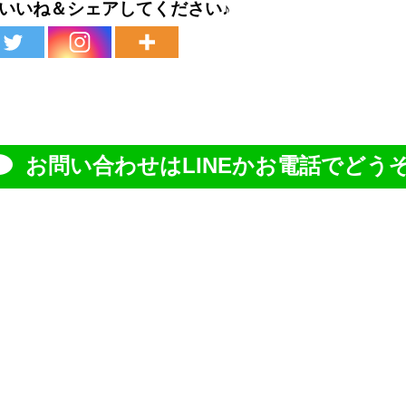
いいね＆シェアしてください♪
お問い合わせはLINEかお電話でどうぞ