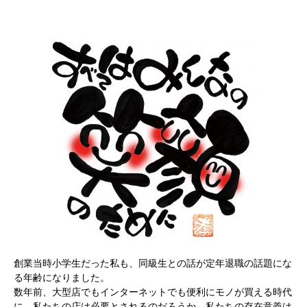
創業当時小学生だった私も、同級生との話が定年退職の話題にな
る年齢になりました。
数年前、大型店でもインターネットでも便利にモノが買える時代
に、私たちの店は必要とされるのだろうか、私たちの存在意義は