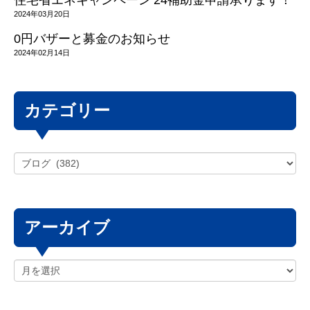
2024年03月20日
0円バザーと募金のお知らせ
2024年02月14日
カテゴリー
アーカイブ