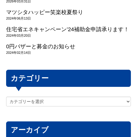
2026年03月31日
マツシタハッピー笑楽校夏祭り
2024年06月13日
住宅省エネキャンペーン’24補助金申請承ります！
2024年03月20日
0円バザーと募金のお知らせ
2024年02月14日
カテゴリー
アーカイブ