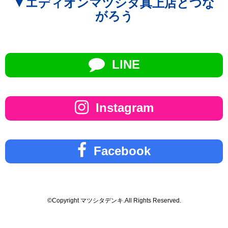
▼エディオンマツシタ真上店とつな
がろう
LINE
Instagram
Facebook
©Copyright マツシタデンキ.All Rights Reserved.