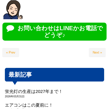
お問い合わせはLINEかお電話で
どうぞ♪
« Prev
Next »
最新記事
蛍光灯の生産は2027年まで！
2026年03月31日
エアコンはこの夏前に！