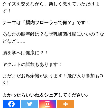
クイズを交えながら、楽しく教えていただけま
す！
テーマは
「腸内フローラって何？」
です！
あなたの腸年齢は？なぜ乳酸菌は腸にいいの？な
どなど……
腸を学べば健康に？！
ヤクルトの試飲もあります！
まだまだお席余裕があります！飛び入り参加もO
K！
よかったらいいね＆シェアしてください♪