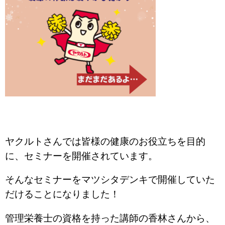
ヤクルトさんでは皆様の健康のお役立ちを目的
に、セミナーを開催されています。
そんなセミナーをマツシタデンキで開催していた
だけることになりました！
管理栄養士の資格を持った講師の香林さんから、