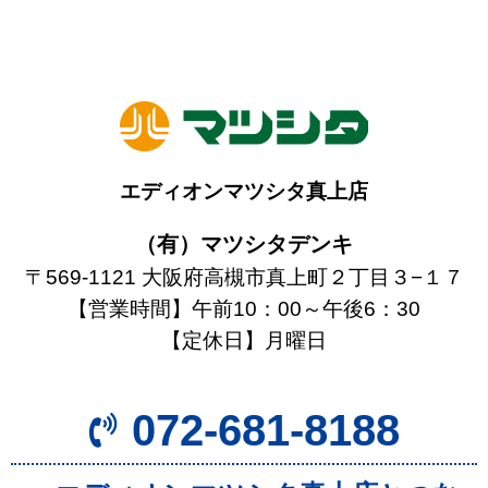
エディオンマツシタ真上店
（有）マツシタデンキ
〒569-1121 大阪府高槻市真上町２丁目３−１７
【営業時間】午前10：00～午後6：30
【定休日】月曜日
072-681-8188