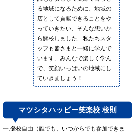
る地域になるために、地域の
店として貢献できることをや
っていきたい、そんな想いか
ら開校しました。私たちスタ
ッフも皆さまと一緒に学んで
います。みんなで楽しく学ん
で、笑顔いっぱいの地域にし
ていきましょう！
マツシタハッピー笑楽校 校則
一.登校自由（誰でも、いつからでも参加できま