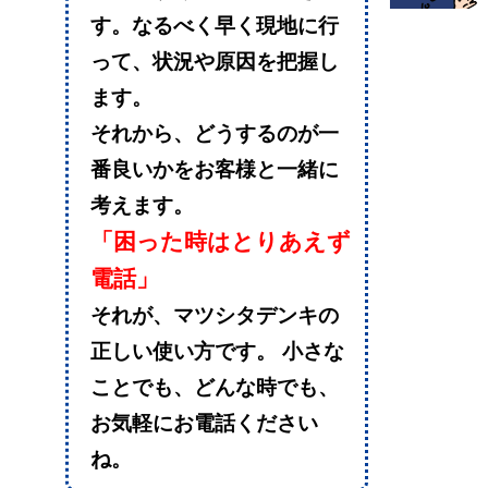
す。なるべく早く現地に行
って、状況や原因を把握し
ます。
それから、どうするのが一
番良いかをお客様と一緒に
考えます。
「困った時はとりあえず
電話」
それが、マツシタデンキの
正しい使い方です。
小さな
ことでも、どんな時でも、
お気軽にお電話ください
ね。