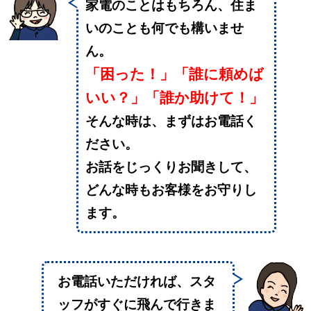
家電のことはもちろん、住ま
いのことも何でも構いませ
ん。
「困った！」「誰に頼めば
いい？」「誰か助けて！」
そんな時は、まずはお電話く
ださい。
お話をじっくりお聞きして、
どんな時もお客様をお守りし
ます。
お電話いただければ、スタ
ッフがすぐに飛んで行きま