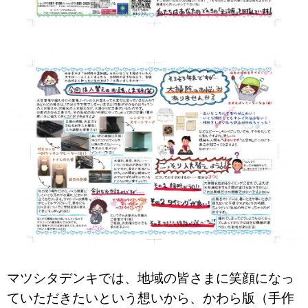
マツシタデンキでは、地域の皆さまに笑顔になっ
ていただきたいという想いから、かわら版（手作