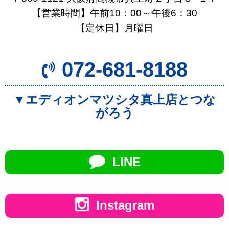
【営業時間】午前10：00～午後6：30
【定休日】月曜日
072-681-8188
▼エディオンマツシタ真上店とつな
がろう
LINE
Instagram