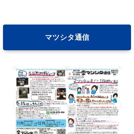
マツシタ通信