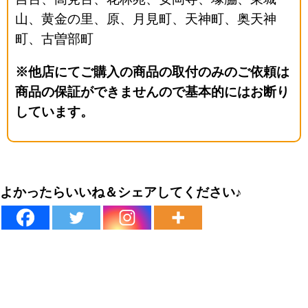
山、黄金の里、原、月見町、天神町、奥天神
町、古曽部町
※他店にてご購入の商品の取付のみのご依頼は
商品の保証ができませんので基本的にはお断り
しています。
よかったらいいね＆シェアしてください♪