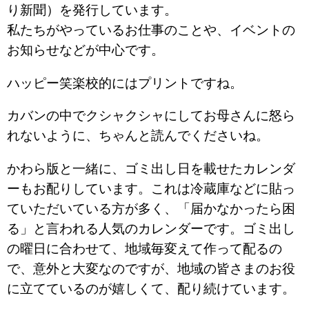
り新聞）を発行しています。
私たちがやっているお仕事のことや、イベントの
お知らせなどが中心です。
ハッピー笑楽校的にはプリントですね。
カバンの中でクシャクシャにしてお母さんに怒ら
れないように、ちゃんと読んでくださいね。
かわら版と一緒に、ゴミ出し日を載せたカレンダ
ーもお配りしています。これは冷蔵庫などに貼っ
ていただいている方が多く、「届かなかったら困
る」と言われる人気のカレンダーです。ゴミ出し
の曜日に合わせて、地域毎変えて作って配るの
で、意外と大変なのですが、地域の皆さまのお役
に立てているのが嬉しくて、配り続けています。