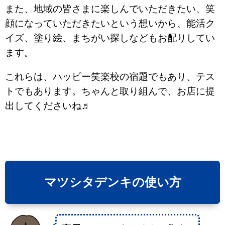
また、地域の皆さまに楽しんでいただきたい、笑
顔になっていただきたいという想いから、能活ク
イズ、塗り絵、まちがい探しなどもお配りしてい
ます。
これらは、ハッピー笑楽校の宿題でもあり、テス
トでもあります。ちゃんと取り組んで、お店に提
出してくださいね♬
マツシタデンキの使い方