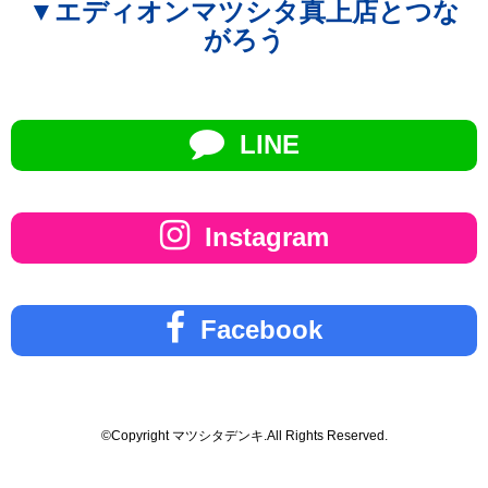
▼エディオンマツシタ真上店とつな
がろう
LINE
Instagram
Facebook
©Copyright マツシタデンキ.All Rights Reserved.