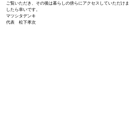
ご覧いただき、その後は暮らしの傍らにアクセスしていただけま
したら幸いです。
マツシタデンキ
代表 松下孝次