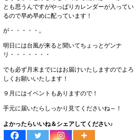
とも思うんですがやっぱりカレンダーが入ってい
るので早め早めに配っています！
が・・・・・。
明日には台風が来ると聞いてちょっとゲンナ
リ・・・・・・・
でも必ず月末までにはお届けいたしますのでよろ
しくお願いいたします！
９月にはイベントもありますので！
手元に届いたらしっかり見てくださいね～！
よかったらいいね＆シェアしてください♪