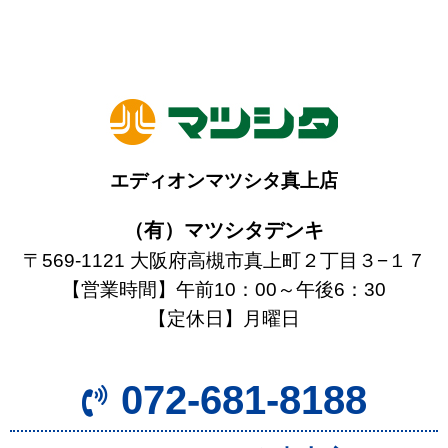
エディオンマツシタ真上店
（有）マツシタデンキ
〒569-1121 大阪府高槻市真上町２丁目３−１７
【営業時間】午前10：00～午後6：30
【定休日】月曜日
072-681-8188