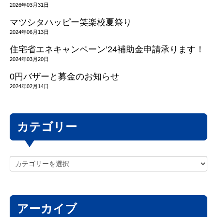
2026年03月31日
マツシタハッピー笑楽校夏祭り
2024年06月13日
住宅省エネキャンペーン’24補助金申請承ります！
2024年03月20日
0円バザーと募金のお知らせ
2024年02月14日
カテゴリー
アーカイブ