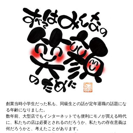
創業当時小学生だった私も、同級生との話が定年退職の話題にな
る年齢になりました。
数年前、大型店でもインターネットでも便利にモノが買える時代
に、私たちの店は必要とされるのだろうか、私たちの存在意義は
何だろうかと、考えたことがあります。