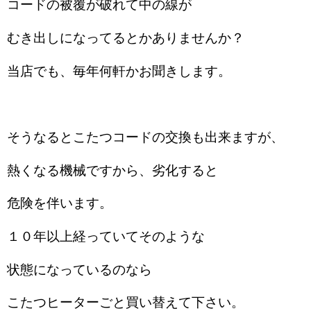
コードの被覆が破れて中の線が
むき出しになってるとかありませんか？
当店でも、毎年何軒かお聞きします。
そうなるとこたつコードの交換も出来ますが、
熱くなる機械ですから、劣化すると
危険を伴います。
１０年以上経っていてそのような
状態になっているのなら
こたつヒーターごと買い替えて下さい。