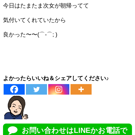
今日はたまたま次女が朝帰ってて
気付いてくれていたから
良かった〜〜(⌒-⌒; )
よかったらいいね＆シェアしてください♪
お問い合わせはLINEかお電話で