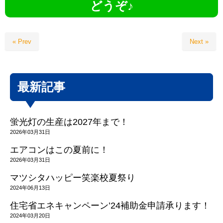
どうぞ♪
« Prev
Next »
最新記事
蛍光灯の生産は2027年まで！
2026年03月31日
エアコンはこの夏前に！
2026年03月31日
マツシタハッピー笑楽校夏祭り
2024年06月13日
住宅省エネキャンペーン’24補助金申請承ります！
2024年03月20日