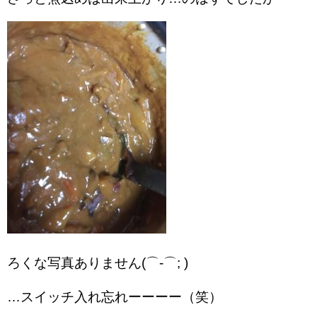
ろくな写真ありません(⌒-⌒; )
…スイッチ入れ忘れーーーー（笑）