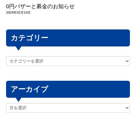
0円バザーと募金のお知らせ
2024年02月14日
カテゴリー
アーカイブ