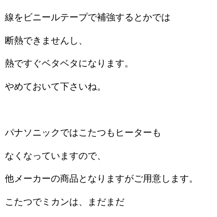
線をビニールテープで補強するとかでは
断熱できませんし、
熱ですぐベタベタになります。
やめておいて下さいね。
パナソニックではこたつもヒーターも
なくなっていますので、
他メーカーの商品となりますがご用意します。
こたつでミカンは、まだまだ