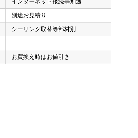
インターネット接続等別途
別途お見積り
シーリング取替等部材別
お買換え時はお値引き