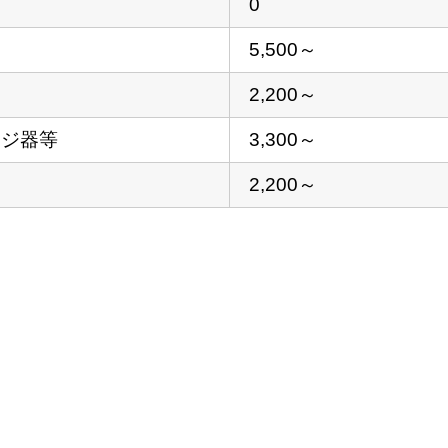
0
5,500～
2,200～
ージ器等
3,300～
2,200～