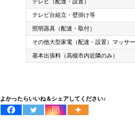
テレビ（配達・設置）
テレビ台組立・壁掛け等
照明器具（配達・取付）
その他大型家電（配達・設置）マッサ
基本出張料（高槻市内近隣のみ）
よかったらいいね＆シェアしてください♪