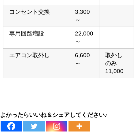
コンセント交換
3,300
～
専⽤回路増設
22,000
～
エアコン取外し
6,600
取外し
～
のみ
11,000
よかったらいいね＆シェアしてください♪