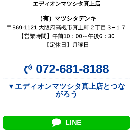
エディオンマツシタ真上店
（有）マツシタデンキ
〒569-1121 大阪府高槻市真上町２丁目３−１７
【営業時間】午前10：00～午後6：30
【定休日】月曜日
072-681-8188
▼エディオンマツシタ真上店とつな
がろう
LINE