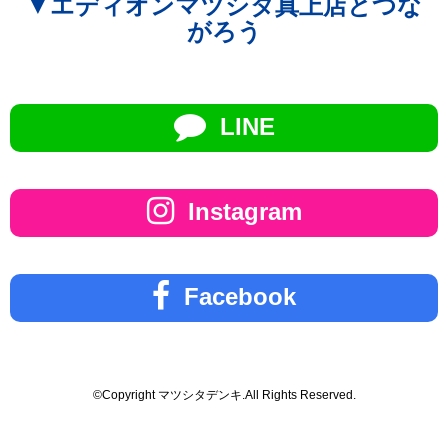
▼エディオンマツシタ真上店とつな
がろう
LINE
Instagram
Facebook
©Copyright マツシタデンキ.All Rights Reserved.