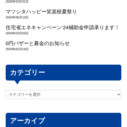
2026年03月31日
マツシタハッピー笑楽校夏祭り
2024年06月13日
住宅省エネキャンペーン’24補助金申請承ります！
2024年03月20日
0円バザーと募金のお知らせ
2024年02月14日
カテゴリー
アーカイブ