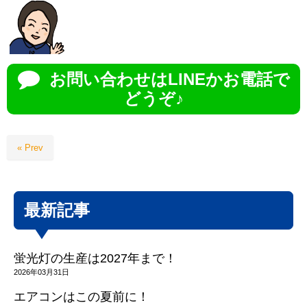
お問い合わせはLINEかお電話で
どうぞ♪
« Prev
最新記事
蛍光灯の生産は2027年まで！
2026年03月31日
エアコンはこの夏前に！