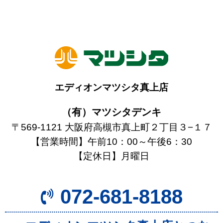
エディオンマツシタ真上店
（有）マツシタデンキ
〒569-1121 大阪府高槻市真上町２丁目３−１７
【営業時間】午前10：00～午後6：30
【定休日】月曜日
072-681-8188