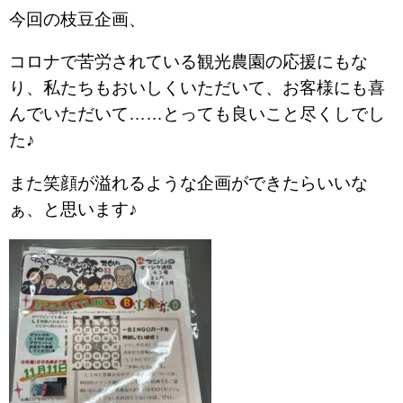
今回の枝豆企画、
コロナで苦労されている観光農園の応援にもな
り、私たちもおいしくいただいて、お客様にも喜
んでいただいて……とっても良いこと尽くしでし
た♪
また笑顔が溢れるような企画ができたらいいな
ぁ、と思います♪