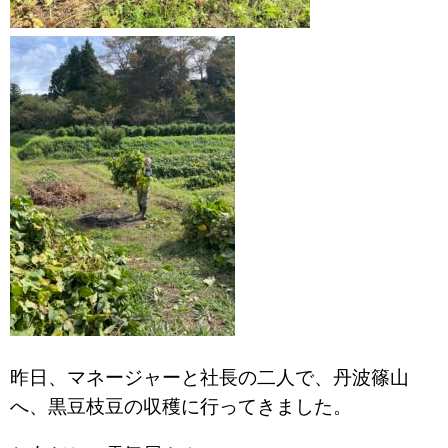
昨日、マネージャーと社長の二人で、丹波篠山
へ、黒豆枝豆の収穫に行ってきました。