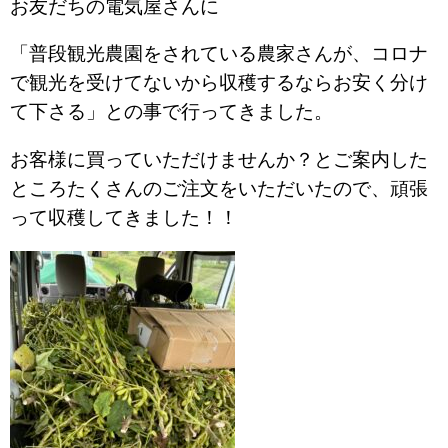
お友だちの電気屋さんに
「普段観光農園をされている農家さんが、コロナ
で観光を受けてないから収穫するならお安く分け
て下さる」との事で行ってきました。
お客様に買っていただけませんか？とご案内した
ところたくさんのご注文をいただいたので、頑張
って収穫してきました！！