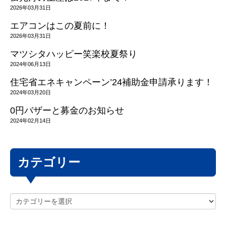
2026年03月31日
エアコンはこの夏前に！
2026年03月31日
マツシタハッピー笑楽校夏祭り
2024年06月13日
住宅省エネキャンペーン’24補助金申請承ります！
2024年03月20日
0円バザーと募金のお知らせ
2024年02月14日
カテゴリー