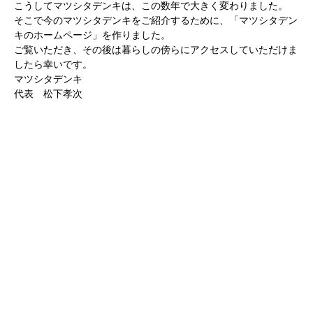
こうしてマツシタデンキは、この数年で大きく変わりました。
そこで今のマツシタデンキをご紹介するために、「マツシタデン
キのホームページ」を作りました。
ご覧いただき、その後は暮らしの傍らにアクセスしていただけま
したら幸いです。
マツシタデンキ
代表 松下孝次