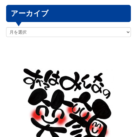
アーカイブ