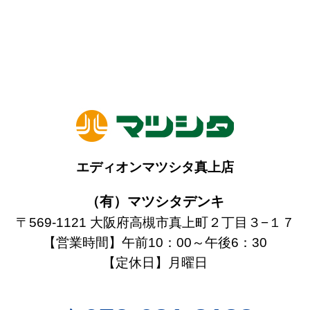
エディオンマツシタ真上店
（有）マツシタデンキ
〒569-1121 大阪府高槻市真上町２丁目３−１７
【営業時間】午前10：00～午後6：30
【定休日】月曜日