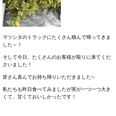
マツシタのトラックにたくさん積んで帰ってきま
した～！
そして今日、たくさんのお客様が取りに来てくだ
さいました！
皆さん喜んでお持ち帰りいただきました✨
私たちも昨日食べてみましたが実が一つ一つ大き
くて、甘くておいしかったです！