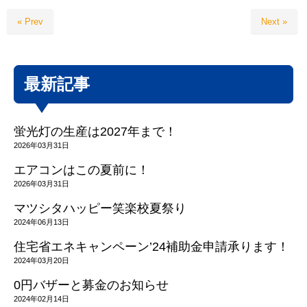
« Prev
Next »
最新記事
蛍光灯の生産は2027年まで！
2026年03月31日
エアコンはこの夏前に！
2026年03月31日
マツシタハッピー笑楽校夏祭り
2024年06月13日
住宅省エネキャンペーン’24補助金申請承ります！
2024年03月20日
0円バザーと募金のお知らせ
2024年02月14日