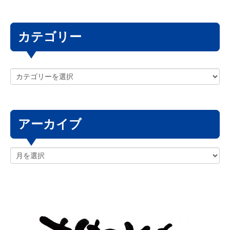
カテゴリー
アーカイブ