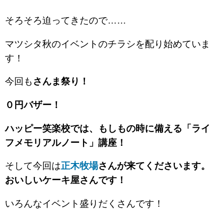
そろそろ迫ってきたので……
マツシタ秋のイベントのチラシを配り始めていま
す！
今回も
さんま祭り！
０円バザー！
ハッピー笑楽校では、もしもの時に備える「ライ
フメモリアルノート」講座！
そして今回は
正木牧場
さんが来てくださいます。
おいしいケーキ屋さんです！
いろんなイベント盛りだくさんです！