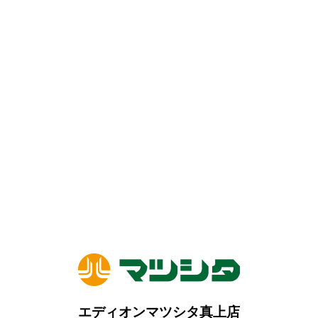
エディオンマツシタ真上店