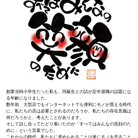
創業当時小学生だった私も、同級生との話が定年退職の話題にな
る年齢になりました。
数年前、大型店でもインターネットでも便利にモノが買える時代
に、私たちの店は必要とされるのだろうか、私たちの存在意義は
何だろうかと、考えたことがあります。
そして話し合ってたどり着いたのが「すべてはみんなの笑顔のた
めに」という言葉でした。
これからの時代、私たちに求められることは単にモノを売ること