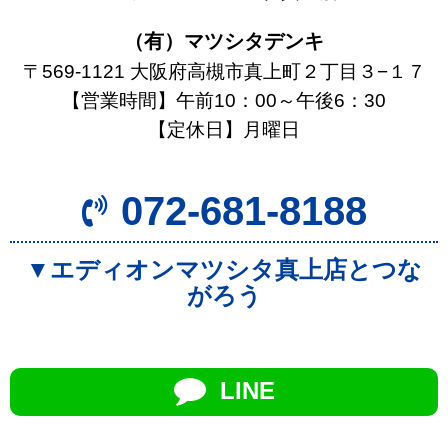
（有）マツシタデンキ
〒569-1121 大阪府高槻市真上町２丁目３−１７
【営業時間】午前10：00～午後6：30
【定休日】月曜日
072-681-8188
▼エディオンマツシタ真上店とつな
がろう
LINE