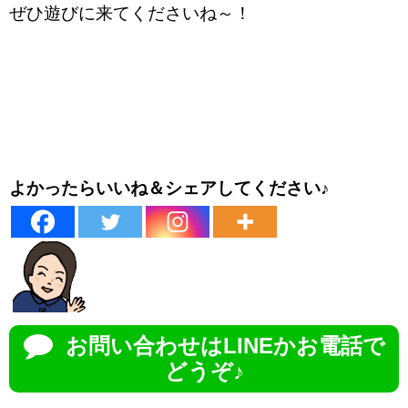
ぜひ遊びに来てくださいね～！
よかったらいいね＆シェアしてください♪
お問い合わせはLINEかお電話で
どうぞ♪