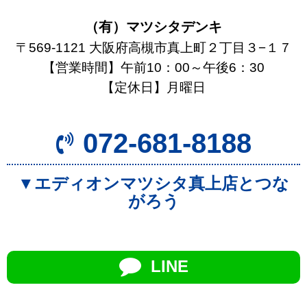
（有）マツシタデンキ
〒569-1121 大阪府高槻市真上町２丁目３−１７
【営業時間】午前10：00～午後6：30
【定休日】月曜日
072-681-8188
▼エディオンマツシタ真上店とつな
がろう
LINE