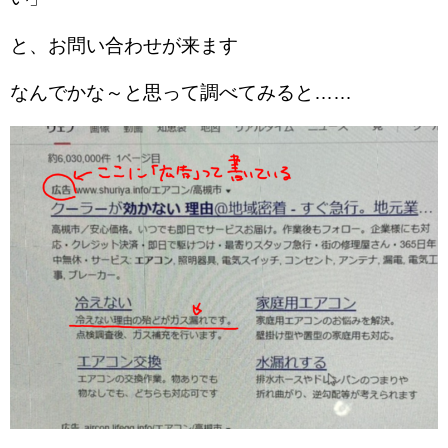
と、お問い合わせが来ます
なんでかな～と思って調べてみると……