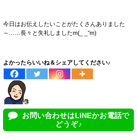
今日はお伝えしたいことがたくさんありました
～……長々と失礼しましたm(_ _”m)
よかったらいいね＆シェアしてください♪
お問い合わせはLINEかお電話で
どうぞ♪