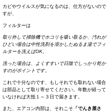
カビやウイルスが気になるのは、仕方がないので
すが、
フィルターは
取り外して掃除機でホコリを吸い取るか、汚れが
ひどい場合は中性洗剤を溶かしたぬるま湯でフィ
ルターを洗えばOK。
洗った場合は、よくすすいで日陰でしっかり乾か
すのがポイントです。
これで十分なのです、もしそれでも取れない場合
は部品として取り寄せてください。年数が経って
いなければ大抵１～３日で届きます。
また、エアコン内部は、それこそ
「でんき屋さ