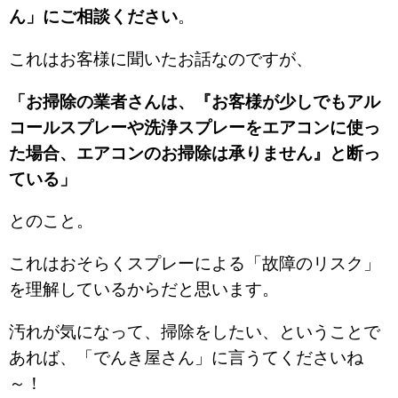
ん」にご相談ください
。
これはお客様に聞いたお話なのですが、
「お掃除の業者さんは、『お客様が少しでもアル
コールスプレーや洗浄スプレーをエアコンに使っ
た場合、エアコンのお掃除は承りません』と断っ
ている」
とのこと。
これはおそらくスプレーによる「故障のリスク」
を理解しているからだと思います。
汚れが気になって、掃除をしたい、ということで
あれば、「でんき屋さん」に言うてくださいね
～！