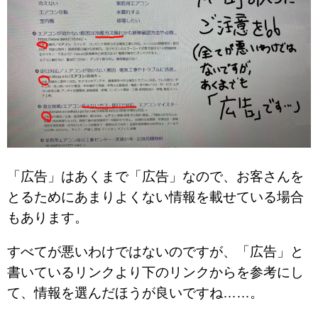
「広告」はあくまで「広告」なので、お客さんを
とるためにあまりよくない情報を載せている場合
もあります。
すべてが悪いわけではないのですが、「広告」と
書いているリンクより下のリンクからを参考にし
て、情報を選んだほうが良いですね……。