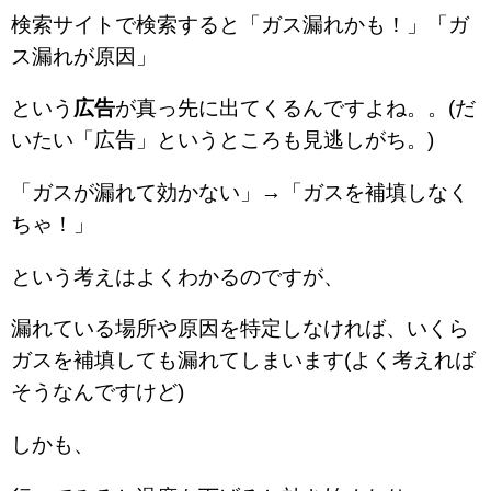
検索サイトで検索すると「ガス漏れかも！」「ガ
ス漏れが原因」
という
広告
が真っ先に出てくるんですよね。。(だ
いたい「広告」というところも見逃しがち。)
「ガスが漏れて効かない」→「ガスを補填しなく
ちゃ！」
という考えはよくわかるのですが、
漏れている場所や原因を特定しなければ、いくら
ガスを補填しても漏れてしまいます(よく考えれば
そうなんですけど)
しかも、