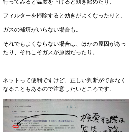
行ってみると温度を下げると効き始めたり、
フィルターを掃除すると効きがよくなったりと、
ガスの補填がいらない場合も。
それでもよくならない場合は、ほかの原因があっ
たり、それこそガスが原因だったり。
ネットって便利ですけど、正しい判断ができなく
なることもあるので注意したいところです。