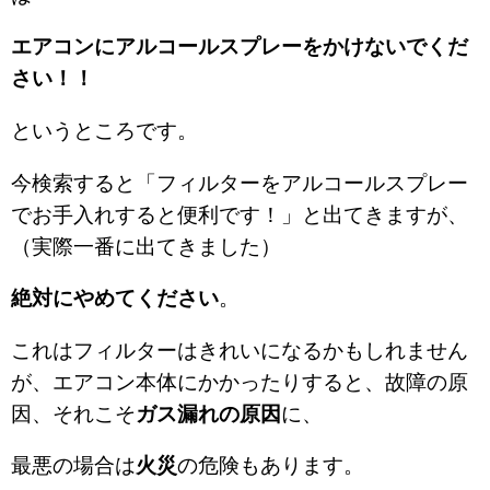
エアコンにアルコールスプレーをかけないでくだ
さい！！
というところです。
今検索すると「フィルターをアルコールスプレー
でお手入れすると便利です！」と出てきますが、
（実際一番に出てきました）
絶対にやめてください
。
これはフィルターはきれいになるかもしれません
が、エアコン本体にかかったりすると、故障の原
因、それこそ
ガス漏れの原因
に、
最悪の場合は
火災
の危険もあります。