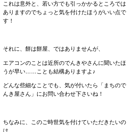
これは意外と、若い方でも引っかかるところでは
ありますのでちょっと気を付けたほうがいい点で
す！
それに、餅は餅屋、ではありませんが、
エアコンのことは近所のでんきやさんに聞いたほ
うが早い……ことも結構ありますよ♪
どんな些細なことでも、気が付いたら「まちので
んき屋さん」にお問い合わせ下さいね！
ちなみに、このご時世気を付けていただきたいの
は