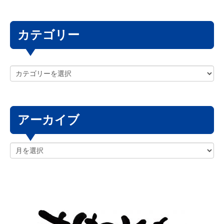
カテゴリー
アーカイブ