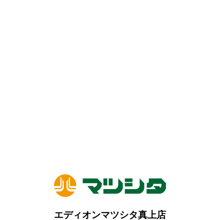
エディオンマツシタ真上店