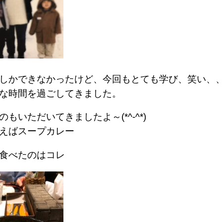
しかできなかったけど、今回もとても学び、笑い、
な時間を過ごしてきました。
もいただいてきましたよ～(*^-^*)
えばスープカレー
食べたのはコレ