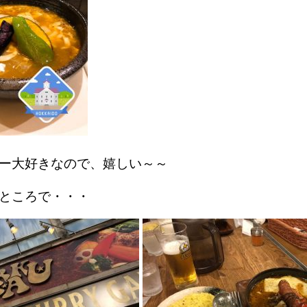
ー大好きなので、嬉しい～～
ところで・・・