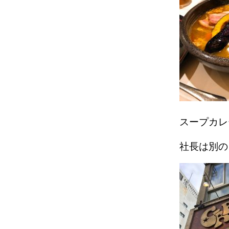
スープカレ
社長は別の