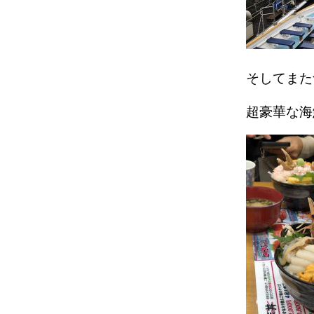
そしてまた
超豪華な海