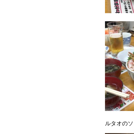
ルタオのソ