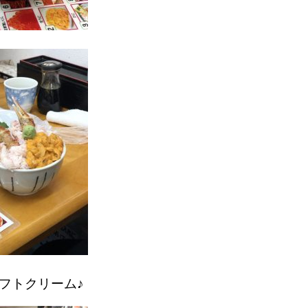
フトクリーム♪