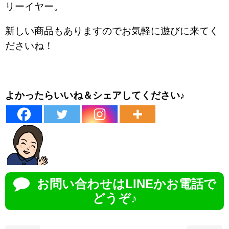
リーイヤー。
新しい商品もありますのでお気軽に遊びに来てく
ださいね！
よかったらいいね＆シェアしてください♪
お問い合わせはLINEかお電話で
どうぞ♪