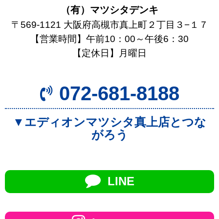
（有）マツシタデンキ
〒569-1121 大阪府高槻市真上町２丁目３−１７
【営業時間】午前10：00～午後6：30
【定休日】月曜日
072-681-8188
▼エディオンマツシタ真上店とつな
がろう
LINE