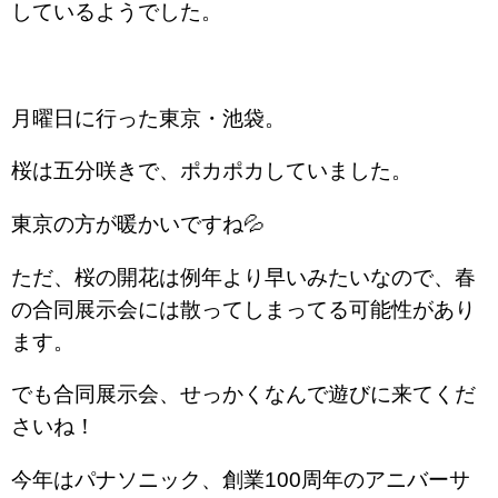
しているようでした。
月曜日に行った東京・池袋。
桜は五分咲きで、ポカポカしていました。
東京の方が暖かいですね💦
ただ、桜の開花は例年より早いみたいなので、春
の合同展示会には散ってしまってる可能性があり
ます。
でも合同展示会、せっかくなんで遊びに来てくだ
さいね！
今年はパナソニック、創業100周年のアニバーサ