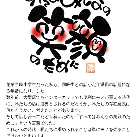
創業当時小学生だった私も、同級生との話が定年退職の話題にな
る年齢になりました。
数年前、大型店でもインターネットでも便利にモノが買える時代
に、私たちの店は必要とされるのだろうか、私たちの存在意義は
何だろうかと、考えたことがあります。
そして話し合ってたどり着いたのが「すべてはみんなの笑顔のた
めに」という言葉でした。
これからの時代、私たちに求められることは単にモノを売ること
ではないと思います。