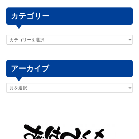
カテゴリー
アーカイブ