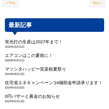
« Prev
Next »
最新記事
蛍光灯の生産は2027年まで！
2026年03月31日
エアコンはこの夏前に！
2026年03月31日
マツシタハッピー笑楽校夏祭り
2024年06月13日
住宅省エネキャンペーン’24補助金申請承ります！
2024年03月20日
0円バザーと募金のお知らせ
2024年02月14日