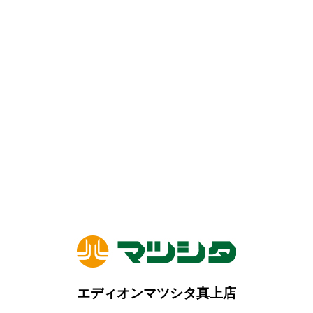
エディオンマツシタ真上店