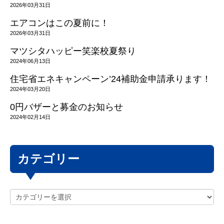
2026年03月31日
エアコンはこの夏前に！
2026年03月31日
マツシタハッピー笑楽校夏祭り
2024年06月13日
住宅省エネキャンペーン’24補助金申請承ります！
2024年03月20日
0円バザーと募金のお知らせ
2024年02月14日
カテゴリー