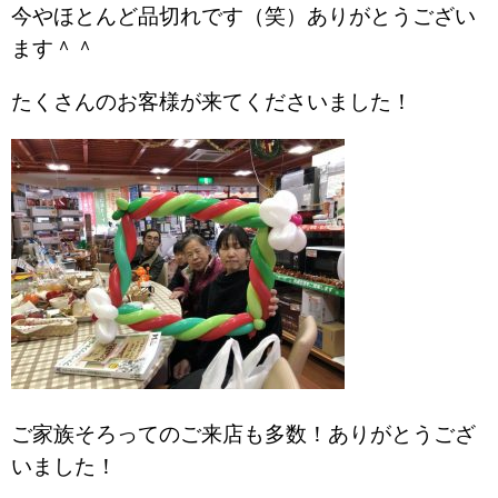
今やほとんど品切れです（笑）ありがとうござい
ます＾＾
たくさんのお客様が来てくださいました！
ご家族そろってのご来店も多数！ありがとうござ
いました！