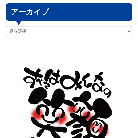
アーカイブ