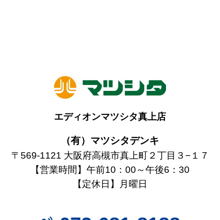
エディオンマツシタ真上店
（有）マツシタデンキ
〒569-1121 大阪府高槻市真上町２丁目３−１７
【営業時間】午前10：00～午後6：30
【定休日】月曜日