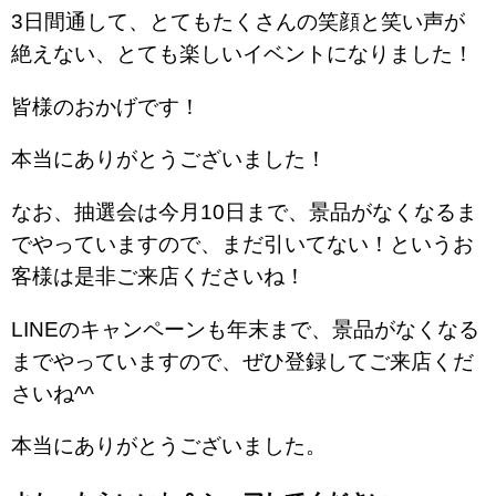
3日間通して、とてもたくさんの笑顔と笑い声が
絶えない、とても楽しいイベントになりました！
皆様のおかげです！
本当にありがとうございました！
なお、抽選会は今月10日まで、景品がなくなるま
でやっていますので、まだ引いてない！というお
客様は是非ご来店くださいね！
LINEのキャンペーンも年末まで、景品がなくなる
までやっていますので、ぜひ登録してご来店くだ
さいね^^
本当にありがとうございました。