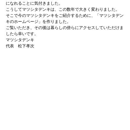
になれることに気付きました。
こうしてマツシタデンキは、この数年で大きく変わりました。
そこで今のマツシタデンキをご紹介するために、「マツシタデン
キのホームページ」を作りました。
ご覧いただき、その後は暮らしの傍らにアクセスしていただけま
したら幸いです。
マツシタデンキ
代表 松下孝次