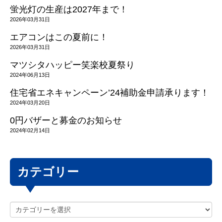
蛍光灯の生産は2027年まで！
2026年03月31日
エアコンはこの夏前に！
2026年03月31日
マツシタハッピー笑楽校夏祭り
2024年06月13日
住宅省エネキャンペーン’24補助金申請承ります！
2024年03月20日
0円バザーと募金のお知らせ
2024年02月14日
カテゴリー