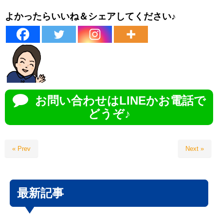
よかったらいいね＆シェアしてください♪
お問い合わせはLINEかお電話で
どうぞ♪
« Prev
Next »
最新記事