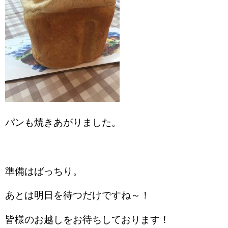
パンも焼きあがりました。
準備はばっちり。
あとは明日を待つだけですね～！
皆様のお越しをお待ちしております！