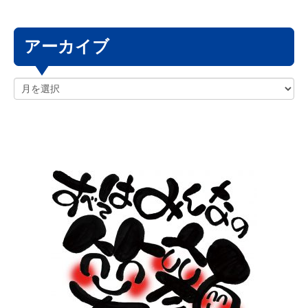
アーカイブ