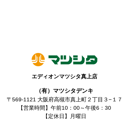
エディオンマツシタ真上店
（有）マツシタデンキ
〒569-1121 大阪府高槻市真上町２丁目３−１７
【営業時間】午前10：00～午後6：30
【定休日】月曜日