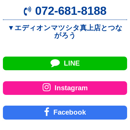
072-681-8188
▼エディオンマツシタ真上店とつな
がろう
LINE
Instagram
Facebook