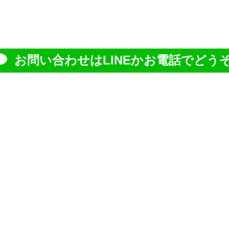
お問い合わせはLINEかお電話でどうぞ