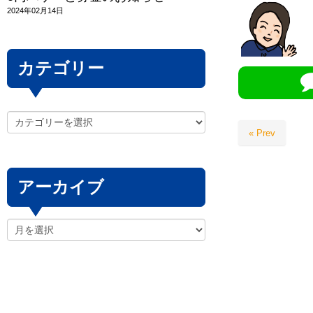
2024年02月14日
カテゴリー
« Prev
アーカイブ