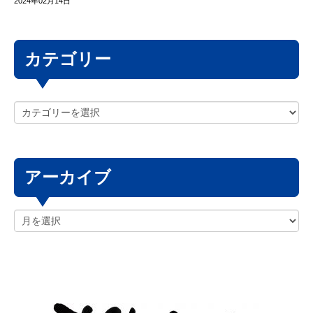
2024年02月14日
カテゴリー
アーカイブ