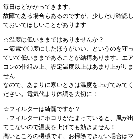
毎日ほどかかってきます。
故障である場合もあるのですが、少しだけ確認し
ておいてほしいことがあります
☆温度は低いままではありませんか？
→節電で〇度にしたほうがいい、というのを守っ
ていて低いままであることが結構あります。エア
コンの仕組み上、設定温度以上はあまり上がりま
せん
なので、あまりに寒いときは温度を上げてみてく
ださい。電気代より体調を大切に！
☆フィルターは綺麗ですか？
→フィルターにホコリがたまっていると、風が出
てこないので温度を上げても効きません！
高いところの機械です、お掃除できない場合はマ