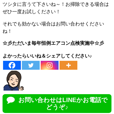
ツシタに言うて下さいね～！お掃除できる場合は
ぜひ一度お試しください！
それでも効かない場合はお問い合わせください
ね！
☆彡ただいま毎年恒例エアコン点検実施中☆彡
よかったらいいね＆シェアしてください♪
お問い合わせはLINEかお電話で
どうぞ♪