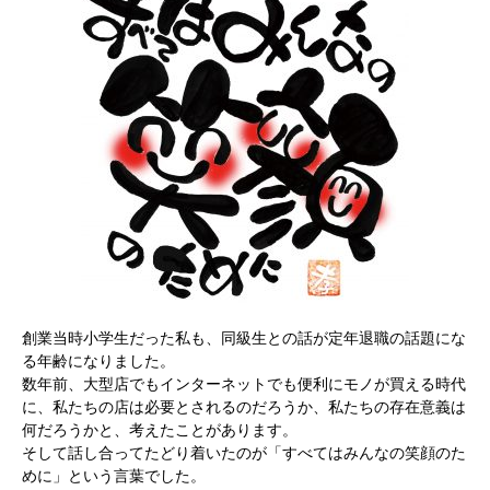
創業当時小学生だった私も、同級生との話が定年退職の話題にな
る年齢になりました。
数年前、大型店でもインターネットでも便利にモノが買える時代
に、私たちの店は必要とされるのだろうか、私たちの存在意義は
何だろうかと、考えたことがあります。
そして話し合ってたどり着いたのが「すべてはみんなの笑顔のた
めに」という言葉でした。