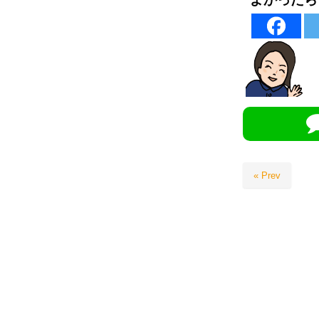
« Prev