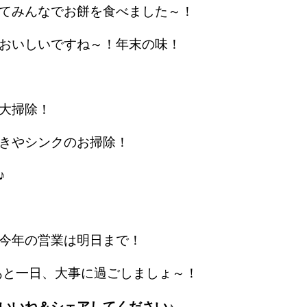
てみんなでお餅を食べました～！
おいしいですね～！年末の味！
大掃除！
きやシンクのお掃除！
♪
今年の営業は明日まで！
もあと一日、大事に過ごしましょ～！
いいね＆シェアしてください♪