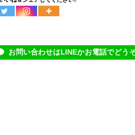
お問い合わせはLINEかお電話でどうぞ