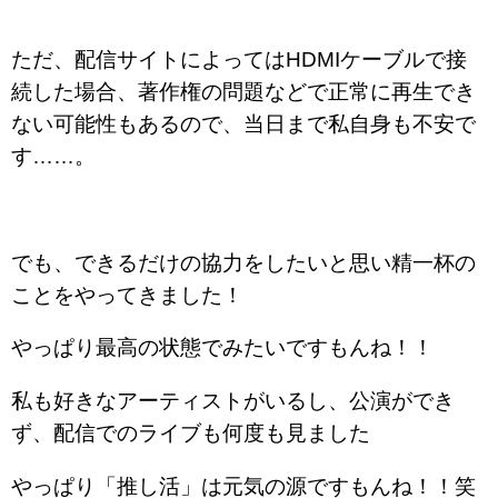
ただ、配信サイトによってはHDMIケーブルで接
続した場合、著作権の問題などで正常に再生でき
ない可能性もあるので、当日まで私自身も不安で
す……。
でも、できるだけの協力をしたいと思い精一杯の
ことをやってきました！
やっぱり最高の状態でみたいですもんね！！
私も好きなアーティストがいるし、公演ができ
ず、配信でのライブも何度も見ました
やっぱり「推し活」は元気の源ですもんね！！笑