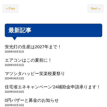
« Prev
Next »
最新記事
蛍光灯の生産は2027年まで！
2026年03月31日
エアコンはこの夏前に！
2026年03月31日
マツシタハッピー笑楽校夏祭り
2024年06月13日
住宅省エネキャンペーン’24補助金申請承ります！
2024年03月20日
0円バザーと募金のお知らせ
2024年02月14日