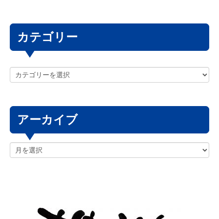
カテゴリー
アーカイブ