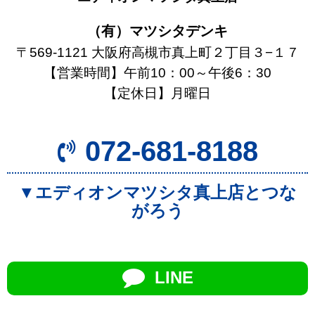
（有）マツシタデンキ
〒569-1121 大阪府高槻市真上町２丁目３−１７
【営業時間】午前10：00～午後6：30
【定休日】月曜日
072-681-8188
▼エディオンマツシタ真上店とつな
がろう
LINE