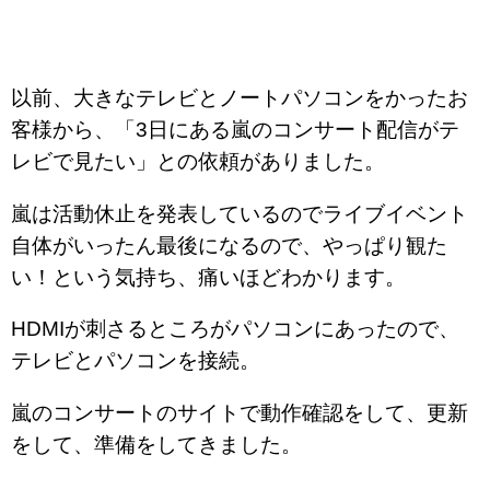
以前、大きなテレビとノートパソコンをかったお
客様から、「3日にある嵐のコンサート配信がテ
レビで見たい」との依頼がありました。
嵐は活動休止を発表しているのでライブイベント
自体がいったん最後になるので、やっぱり観た
い！という気持ち、痛いほどわかります。
HDMIが刺さるところがパソコンにあったので、
テレビとパソコンを接続。
嵐のコンサートのサイトで動作確認をして、更新
をして、準備をしてきました。