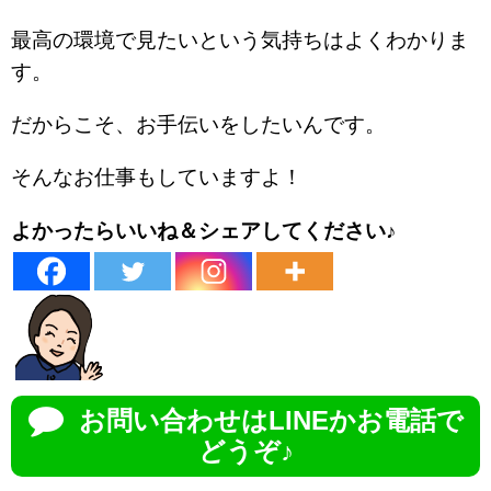
最高の環境で見たいという気持ちはよくわかりま
す。
だからこそ、お手伝いをしたいんです。
そんなお仕事もしていますよ！
よかったらいいね＆シェアしてください♪
お問い合わせはLINEかお電話で
どうぞ♪