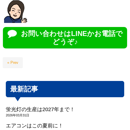
お問い合わせはLINEかお電話で
どうぞ♪
« Prev
最新記事
蛍光灯の生産は2027年まで！
2026年03月31日
エアコンはこの夏前に！