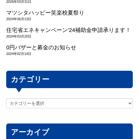
2026年03月31日
マツシタハッピー笑楽校夏祭り
2024年06月13日
住宅省エネキャンペーン’24補助金申請承ります！
2024年03月20日
0円バザーと募金のお知らせ
2024年02月14日
カテゴリー
アーカイブ