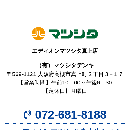
エディオンマツシタ真上店
（有）マツシタデンキ
〒569-1121 大阪府高槻市真上町２丁目３−１７
【営業時間】午前10：00～午後6：30
【定休日】月曜日
072-681-8188