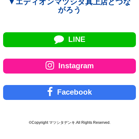
▼エディオンマツシタ真上店とつな
がろう
LINE
Instagram
Facebook
©Copyright マツシタデンキ.All Rights Reserved.