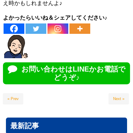
え時かもしれませんよ♪
よかったらいいね＆シェアしてください♪
お問い合わせはLINEかお電話で
どうぞ♪
« Prev
Next »
最新記事