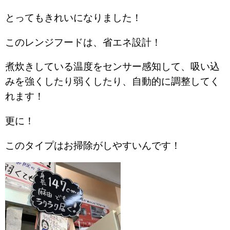
とってもきれいになりました！
このレンジフードは、省エネ設計！
煮炊きしている温度をセンサー感知して、吸い込
みを強くしたり弱くしたり、自動的に調整してく
れます！
更に！
このタイプはお掃除がしやすいんです！