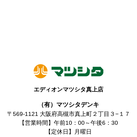
エディオンマツシタ真上店
（有）マツシタデンキ
〒569-1121 大阪府高槻市真上町２丁目３−１７
【営業時間】午前10：00～午後6：30
【定休日】月曜日