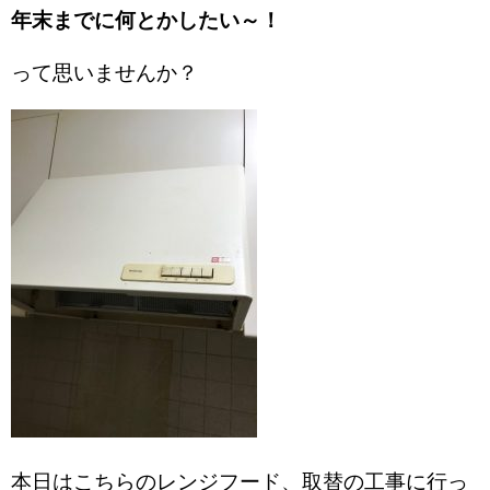
年末までに何とかしたい～！
って思いませんか？
本日はこちらのレンジフード、取替の工事に行っ