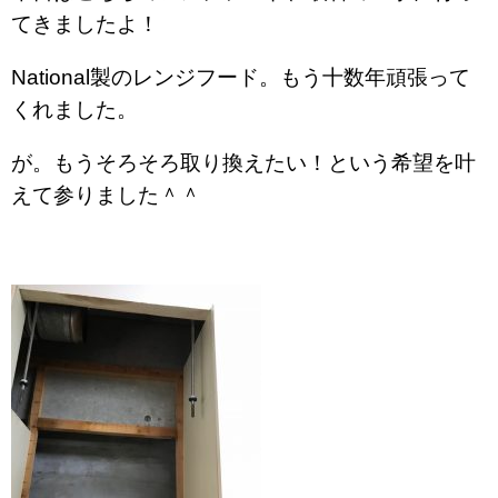
てきましたよ！
National製のレンジフード。もう十数年頑張って
くれました。
が。もうそろそろ取り換えたい！という希望を叶
えて参りました＾＾