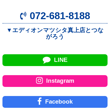
072-681-8188
▼エディオンマツシタ真上店とつな
がろう
LINE
Instagram
Facebook