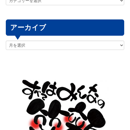
アーカイブ