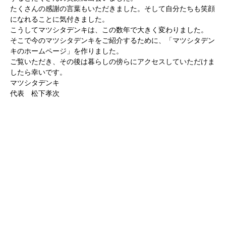
たくさんの感謝の言葉もいただきました。そして自分たちも笑顔
になれることに気付きました。
こうしてマツシタデンキは、この数年で大きく変わりました。
そこで今のマツシタデンキをご紹介するために、「マツシタデン
キのホームページ」を作りました。
ご覧いただき、その後は暮らしの傍らにアクセスしていただけま
したら幸いです。
マツシタデンキ
代表 松下孝次