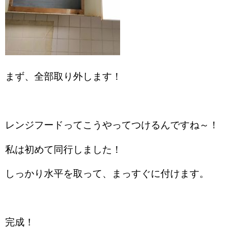
まず、全部取り外します！
レンジフードってこうやってつけるんですね～！
私は初めて同行しました！
しっかり水平を取って、まっすぐに付けます。
完成！