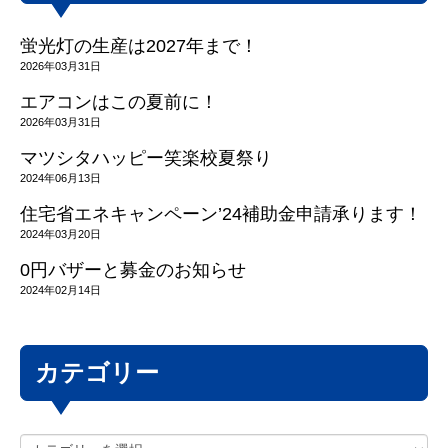
蛍光灯の生産は2027年まで！
2026年03月31日
エアコンはこの夏前に！
2026年03月31日
マツシタハッピー笑楽校夏祭り
2024年06月13日
住宅省エネキャンペーン’24補助金申請承ります！
2024年03月20日
0円バザーと募金のお知らせ
2024年02月14日
カテゴリー