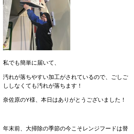
私でも簡単に届いて、
汚れが落ちやすい加工がされているので、ごしご
ししなくても汚れが落ちます！
奈佐原のY様、本日はありがとうございました！
年末前、大掃除の季節の今こそレンジフードは替