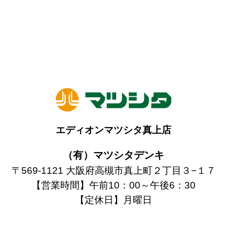
エディオンマツシタ真上店
（有）マツシタデンキ
〒569-1121 大阪府高槻市真上町２丁目３−１７
【営業時間】午前10：00～午後6：30
【定休日】月曜日