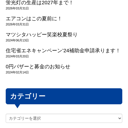
蛍光灯の生産は2027年まで！
2026年03月31日
エアコンはこの夏前に！
2026年03月31日
マツシタハッピー笑楽校夏祭り
2024年06月13日
住宅省エネキャンペーン’24補助金申請承ります！
2024年03月20日
0円バザーと募金のお知らせ
2024年02月14日
カテゴリー