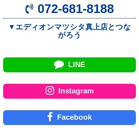
072-681-8188
▼エディオンマツシタ真上店とつな
がろう
LINE
Instagram
Facebook