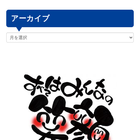
アーカイブ