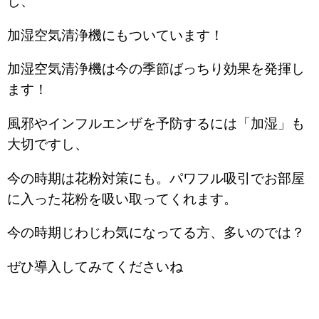
し、
加湿空気清浄機にもついています！
加湿空気清浄機は今の季節ばっちり効果を発揮し
ます！
風邪やインフルエンザを予防するには「加湿」も
大切ですし、
今の時期は花粉対策にも。パワフル吸引でお部屋
に入った花粉を吸い取ってくれます。
今の時期じわじわ気になってる方、多いのでは？
ぜひ導入してみてくださいね