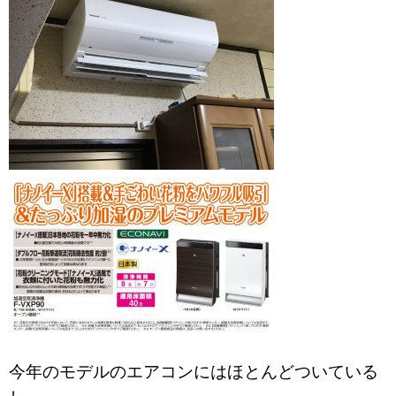
今年のモデルのエアコンにはほとんどついている