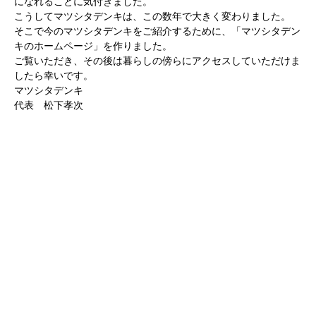
になれることに気付きました。
こうしてマツシタデンキは、この数年で大きく変わりました。
そこで今のマツシタデンキをご紹介するために、「マツシタデン
キのホームページ」を作りました。
ご覧いただき、その後は暮らしの傍らにアクセスしていただけま
したら幸いです。
マツシタデンキ
代表 松下孝次