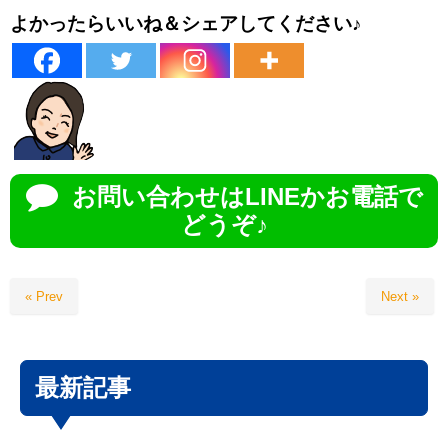
よかったらいいね＆シェアしてください♪
お問い合わせはLINEかお電話で
どうぞ♪
« Prev
Next »
最新記事