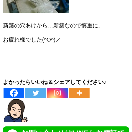
新築の穴あけから…新築なので慎重に。
お疲れ様でした(^O^)／
よかったらいいね＆シェアしてください♪