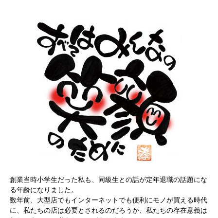
創業当時小学生だった私も、同級生との話が定年退職の話題にな
る年齢になりました。
数年前、大型店でもインターネットでも便利にモノが買える時代
に、私たちの店は必要とされるのだろうか、私たちの存在意義は