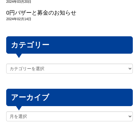
2024年03月20日
0円バザーと募金のお知らせ
2024年02月14日
カテゴリー
アーカイブ