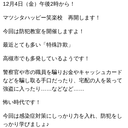
12月4日（金）午後2時から！
マツシタハッピー笑楽校 再開します！
今回は防犯教室を開催しますよ！
最近とても多い「特殊詐欺」
高槻市でも多発しているようです！
警察官や市の職員を騙りお金やキャッシュカード
などを騙し取る手口だったり、宅配の人を装って
強盗に入ったり……などなど……
怖い時代です！
今回は感染症対策にしっかり力を入れ、防犯をし
っかり学びましょ♪