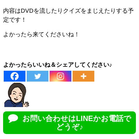
内容はDVDを流したりクイズをまじえたりする予
定です！
よかったら来てくださいね！
よかったらいいね＆シェアしてください♪
お問い合わせはLINEかお電話で
どうぞ♪