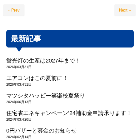
« Prev
Next »
最新記事
蛍光灯の生産は2027年まで！
2026年03月31日
エアコンはこの夏前に！
2026年03月31日
マツシタハッピー笑楽校夏祭り
2024年06月13日
住宅省エネキャンペーン’24補助金申請承ります！
2024年03月20日
0円バザーと募金のお知らせ
2024年02月14日