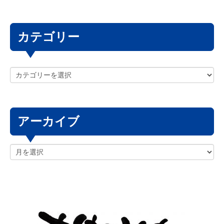
カテゴリー
アーカイブ