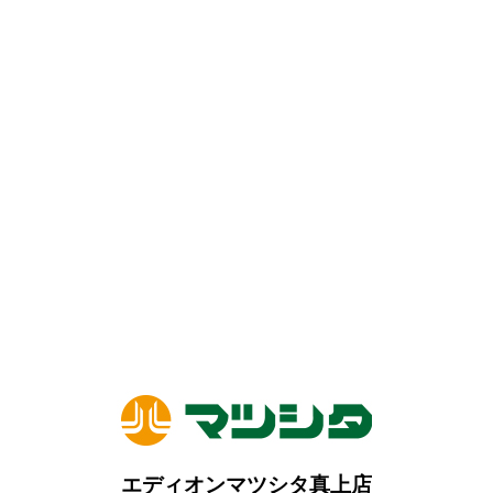
エディオンマツシタ真上店