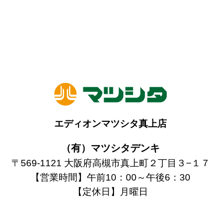
エディオンマツシタ真上店
（有）マツシタデンキ
〒569-1121 大阪府高槻市真上町２丁目３−１７
【営業時間】午前10：00～午後6：30
【定休日】月曜日