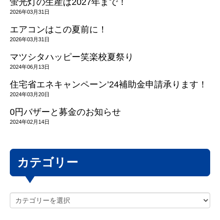
蛍光灯の生産は2027年まで！
2026年03月31日
エアコンはこの夏前に！
2026年03月31日
マツシタハッピー笑楽校夏祭り
2024年06月13日
住宅省エネキャンペーン’24補助金申請承ります！
2024年03月20日
0円バザーと募金のお知らせ
2024年02月14日
カテゴリー