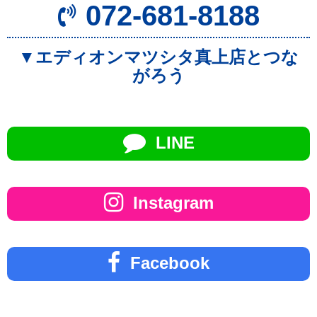
072-681-8188
▼エディオンマツシタ真上店とつな
がろう
LINE
Instagram
Facebook