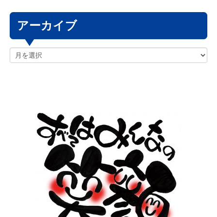
アーカイブ