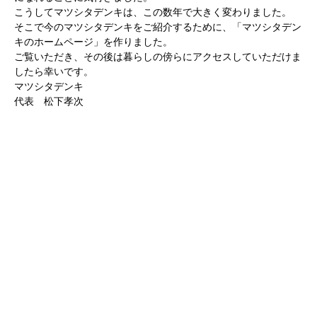
こうしてマツシタデンキは、この数年で大きく変わりました。
そこで今のマツシタデンキをご紹介するために、「マツシタデン
キのホームページ」を作りました。
ご覧いただき、その後は暮らしの傍らにアクセスしていただけま
したら幸いです。
マツシタデンキ
代表 松下孝次