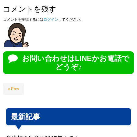
コメントを残す
コメントを投稿するには
ログイン
してください。
お問い合わせはLINEかお電話で
どうぞ♪
« Prev
最新記事