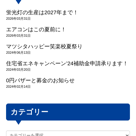
蛍光灯の生産は2027年まで！
2026年03月31日
エアコンはこの夏前に！
2026年03月31日
マツシタハッピー笑楽校夏祭り
2024年06月13日
住宅省エネキャンペーン’24補助金申請承ります！
2024年03月20日
0円バザーと募金のお知らせ
2024年02月14日
カテゴリー