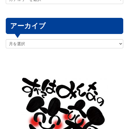
アーカイブ