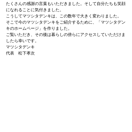
たくさんの感謝の言葉もいただきました。そして自分たちも笑顔
になれることに気付きました。
こうしてマツシタデンキは、この数年で大きく変わりました。
そこで今のマツシタデンキをご紹介するために、「マツシタデン
キのホームページ」を作りました。
ご覧いただき、その後は暮らしの傍らにアクセスしていただけま
したら幸いです。
マツシタデンキ
代表 松下孝次