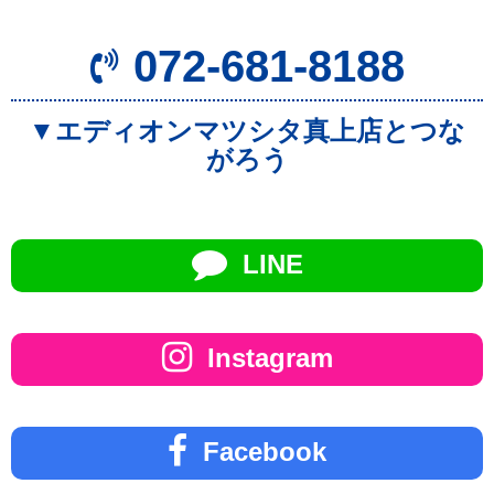
072-681-8188
▼エディオンマツシタ真上店とつな
がろう
LINE
Instagram
Facebook