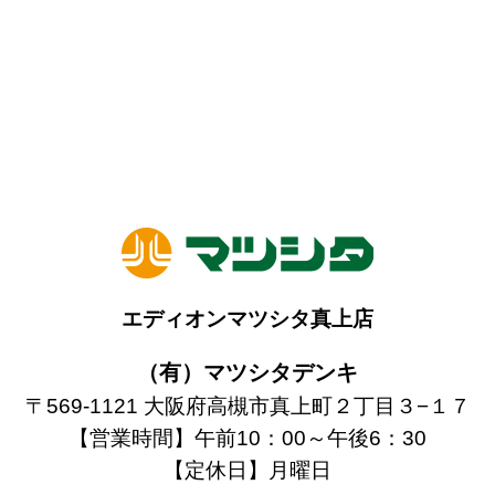
エディオンマツシタ真上店
（有）マツシタデンキ
〒569-1121 大阪府高槻市真上町２丁目３−１７
【営業時間】午前10：00～午後6：30
【定休日】月曜日