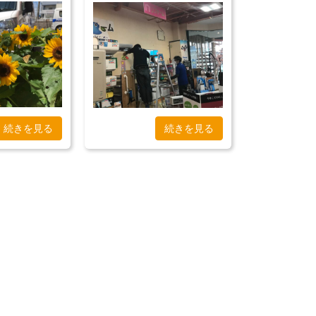
続きを見る
続きを見る