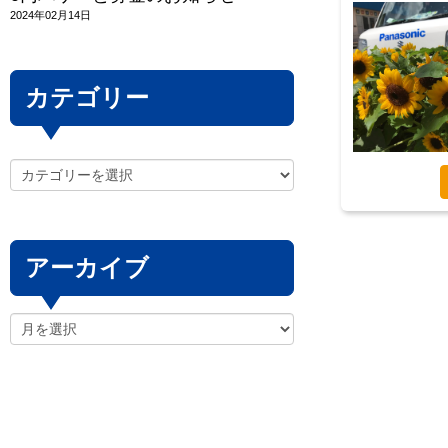
2024年02月14日
カテゴリー
アーカイブ