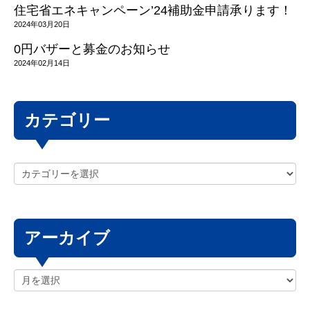
住宅省エネキャンペーン’24補助金申請承ります！
2024年03月20日
0円バザーと募金のお知らせ
2024年02月14日
カテゴリー
アーカイブ