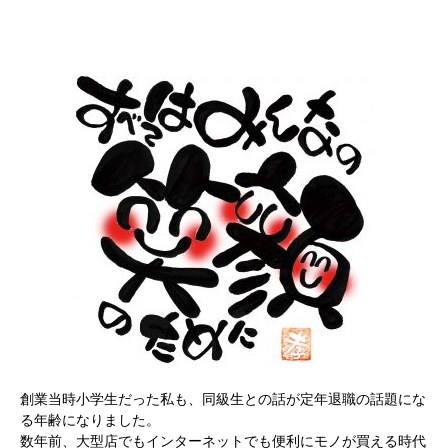
創業当時小学生だった私も、同級生との話が定年退職の話題にな
る年齢になりました。
数年前、大型店でもインターネットでも便利にモノが買える時代