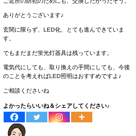
ご近所の防犯のためにも、交換したかったそう。
ありがとうございます♪
玄関に限らず、LED化、とても進んできていま
す。
でもまだまだ蛍光灯器具は残っています。
電気代にしても、取り換えの手間にしても、今後
のことを考えればLED照明はおすすめですよ♪
ご相談くださいね
よかったらいいね＆シェアしてください♪