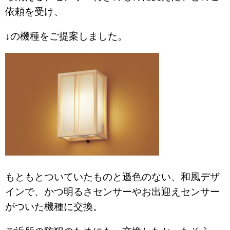
依頼を受け、
↓の機種をご提案しました。
もともとついていたものと遜色のない、和風デザ
インで、かつ明るさセンサーやお出迎えセンサー
がついた機種に交換。