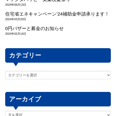
2024年06月13日
住宅省エネキャンペーン’24補助金申請承ります！
2024年03月20日
0円バザーと募金のお知らせ
2024年02月14日
カテゴリー
アーカイブ