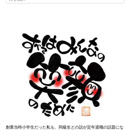
創業当時小学生だった私も、同級生との話が定年退職の話題にな