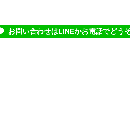
お問い合わせはLINEかお電話でどうぞ