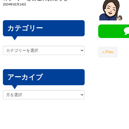
2024年02月14日
カテゴリー
« Prev
アーカイブ