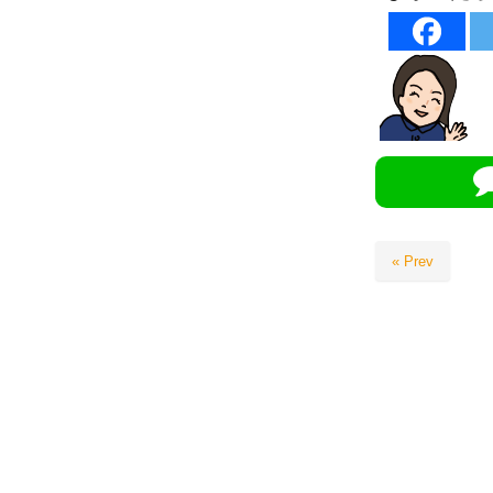
« Prev