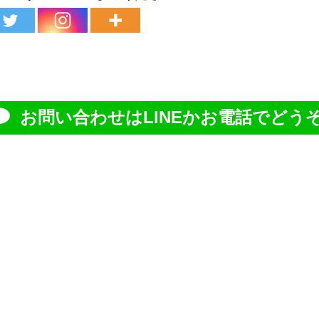
お問い合わせはLINEかお電話でどうぞ