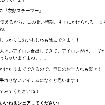
nicの『衣類スチーマー』
ぐ使えるから、この暑い時期、すぐにかけられる！っ
ね。
しっかりにおいもしわも除去できます！
大きいアイロン台出してきて、アイロンがけ、、そ
っちゃいますよね。。。
かけたままでできるので、毎日のお手入れも楽々！
手放せないアイテムになると思います！
てみてくださいね！
いいね＆シェアしてください♪