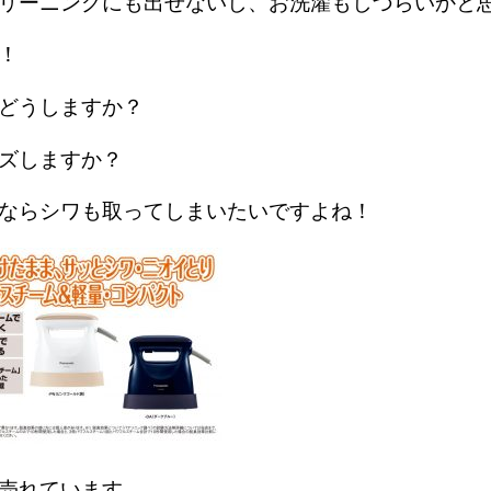
リーニングにも出せないし、お洗濯もしづらいかと
！
どうしますか？
ズしますか？
ならシワも取ってしまいたいですよね！
売れています