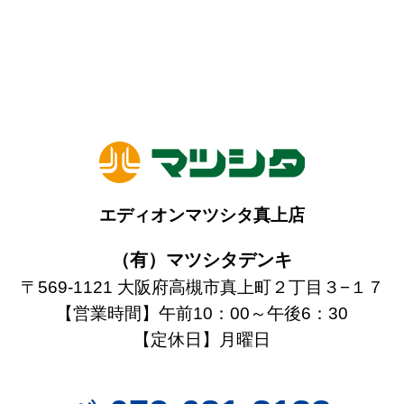
エディオンマツシタ真上店
（有）マツシタデンキ
〒569-1121 大阪府高槻市真上町２丁目３−１７
【営業時間】午前10：00～午後6：30
【定休日】月曜日