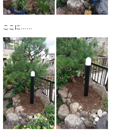
ここに……