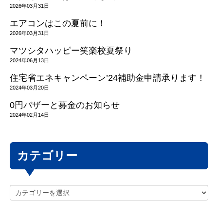
2026年03月31日
エアコンはこの夏前に！
2026年03月31日
マツシタハッピー笑楽校夏祭り
2024年06月13日
住宅省エネキャンペーン’24補助金申請承ります！
2024年03月20日
0円バザーと募金のお知らせ
2024年02月14日
カテゴリー