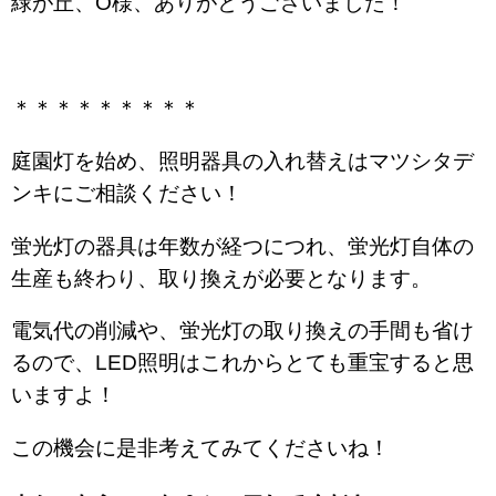
緑が丘、O様、ありがとうございました！
＊＊＊＊＊＊＊＊＊
庭園灯を始め、照明器具の入れ替えはマツシタデ
ンキにご相談ください！
蛍光灯の器具は年数が経つにつれ、蛍光灯自体の
生産も終わり、取り換えが必要となります。
電気代の削減や、蛍光灯の取り換えの手間も省け
るので、LED照明はこれからとても重宝すると思
いますよ！
この機会に是非考えてみてくださいね！