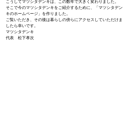
こうしてマツシタデンキは、この数年で大きく変わりました。
そこで今のマツシタデンキをご紹介するために、「マツシタデン
キのホームページ」を作りました。
ご覧いただき、その後は暮らしの傍らにアクセスしていただけま
したら幸いです。
マツシタデンキ
代表 松下孝次