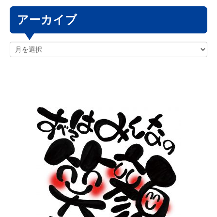
アーカイブ