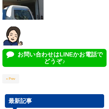
お問い合わせはLINEかお電話で
どうぞ♪
« Prev
最新記事