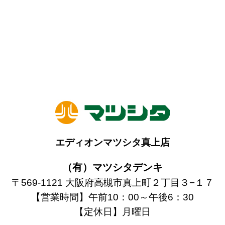
エディオンマツシタ真上店
（有）マツシタデンキ
〒569-1121 大阪府高槻市真上町２丁目３−１７
【営業時間】午前10：00～午後6：30
【定休日】月曜日