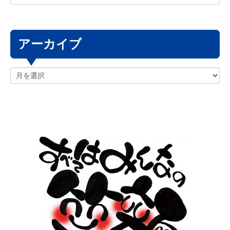
アーカイブ