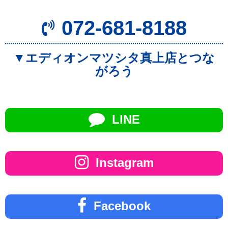
072-681-8188
▼エディオンマツシタ真上店とつな
がろう
LINE
Instagram
Facebook