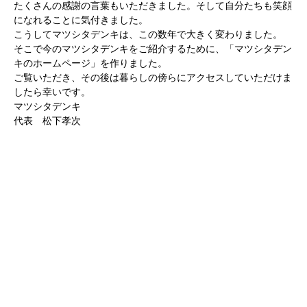
たくさんの感謝の言葉もいただきました。そして自分たちも笑顔
になれることに気付きました。
こうしてマツシタデンキは、この数年で大きく変わりました。
そこで今のマツシタデンキをご紹介するために、「マツシタデン
キのホームページ」を作りました。
ご覧いただき、その後は暮らしの傍らにアクセスしていただけま
したら幸いです。
マツシタデンキ
代表 松下孝次