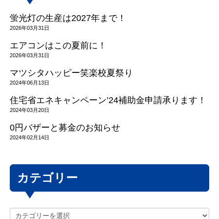
蛍光灯の生産は2027年まで！
2026年03月31日
エアコンはこの夏前に！
2026年03月31日
マツシタハッピー笑楽校夏祭り
2024年06月13日
住宅省エネキャンペーン’24補助金申請承ります！
2024年03月20日
0円バザーと募金のお知らせ
2024年02月14日
カテゴリー