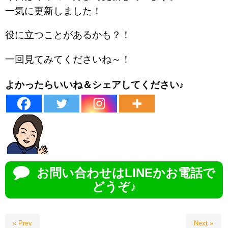
一気に更新しました！
役に立つことがあるかも？！
一回見てみてくださいね～！
よかったらいいね＆シェアしてください♪
お問い合わせはLINEかお電話で
どうぞ♪
« Prev
Next »