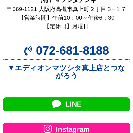
〒569-1121 大阪府高槻市真上町２丁目３−１７
【営業時間】午前10：00～午後6：30
【定休日】月曜日
072-681-8188
▼エディオンマツシタ真上店とつな
がろう
LINE
Instagram