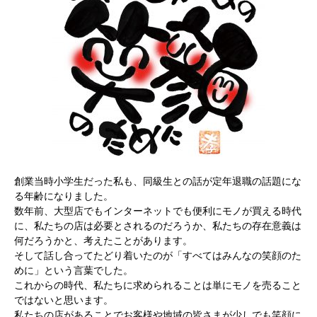
創業当時小学生だった私も、同級生との話が定年退職の話題にな
る年齢になりました。
数年前、大型店でもインターネットでも便利にモノが買える時代
に、私たちの店は必要とされるのだろうか、私たちの存在意義は
何だろうかと、考えたことがあります。
そして話し合ってたどり着いたのが「すべてはみんなの笑顔のた
めに」という言葉でした。
これからの時代、私たちに求められることは単にモノを売ること
ではないと思います。
私たちの店があることでお客様や地域の皆さまが少しでも笑顔に