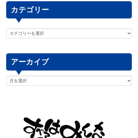
カテゴリー
アーカイブ