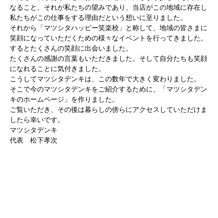
なること、それが私たちの望みであり、当店がこの地域に存在し
私たちがこの仕事をする理由だという想いに至りました。
それから「マツシタハッピー笑楽校」と称して、地域の皆さまに
笑顔になっていただくための様々なイベントを行ってきました。
するとたくさんの笑顔に出会いました。
たくさんの感謝の言葉もいただきました。そして自分たちも笑顔
になれることに気付きました。
こうしてマツシタデンキは、この数年で大きく変わりました。
そこで今のマツシタデンキをご紹介するために、「マツシタデン
キのホームページ」を作りました。
ご覧いただき、その後は暮らしの傍らにアクセスしていただけま
したら幸いです。
マツシタデンキ
代表 松下孝次