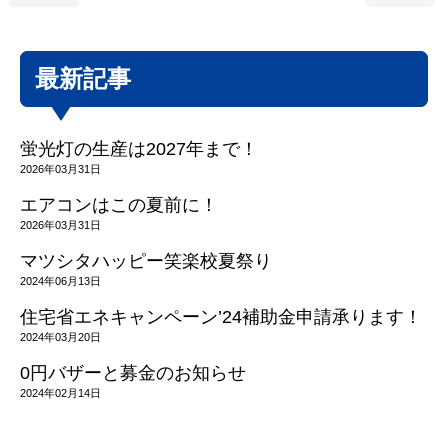
最新記事
蛍光灯の生産は2027年まで！
2026年03月31日
エアコンはこの夏前に！
2026年03月31日
マツシタハッピー笑楽校夏祭り
2024年06月13日
住宅省エネキャンペーン’24補助金申請承ります！
2024年03月20日
0円バザーと募金のお知らせ
2024年02月14日