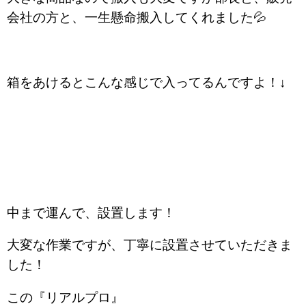
会社の方と、一生懸命搬入してくれました💦
箱をあけるとこんな感じで入ってるんですよ！↓
中まで運んで、設置します！
大変な作業ですが、丁寧に設置させていただきま
した！
この『リアルプロ』