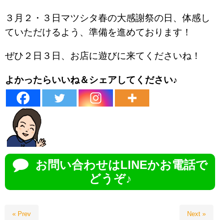
３月２・３日マツシタ春の大感謝祭の日、体感し
ていただけるよう、準備を進めております！
ぜひ２日３日、お店に遊びに来てくださいね！
よかったらいいね＆シェアしてください♪
お問い合わせはLINEかお電話で
どうぞ♪
« Prev
Next »