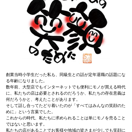
創業当時小学生だった私も、同級生との話が定年退職の話題にな
る年齢になりました。
数年前、大型店でもインターネットでも便利にモノが買える時代
に、私たちの店は必要とされるのだろうか、私たちの存在意義は
何だろうかと、考えたことがあります。
そして話し合ってたどり着いたのが「すべてはみんなの笑顔のた
めに」という言葉でした。
これからの時代、私たちに求められることは単にモノを売ること
ではないと思います。
私たちの店があることでお客様や地域の皆さまが少しでも笑顔に