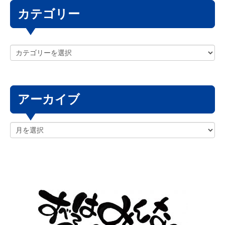
カテゴリー
アーカイブ