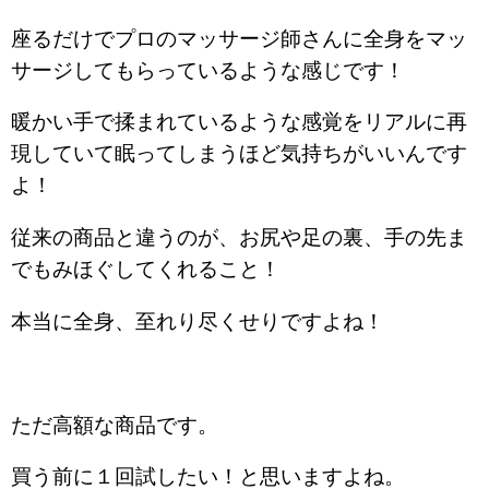
座るだけでプロのマッサージ師さんに全身をマッ
サージしてもらっているような感じです！
暖かい手で揉まれているような感覚をリアルに再
現していて眠ってしまうほど気持ちがいいんです
よ！
従来の商品と違うのが、お尻や足の裏、手の先ま
でもみほぐしてくれること！
本当に全身、至れり尽くせりですよね！
ただ高額な商品です。
買う前に１回試したい！と思いますよね。