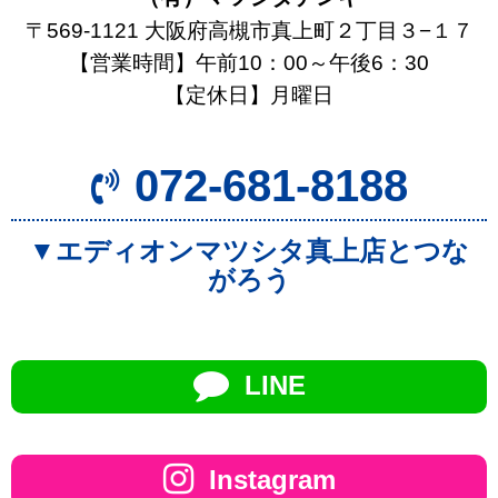
〒569-1121 大阪府高槻市真上町２丁目３−１７
【営業時間】午前10：00～午後6：30
【定休日】月曜日
072-681-8188
▼エディオンマツシタ真上店とつな
がろう
LINE
Instagram