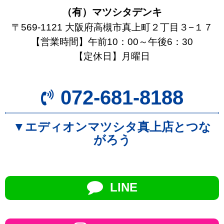
（有）マツシタデンキ
〒569-1121 大阪府高槻市真上町２丁目３−１７
【営業時間】午前10：00～午後6：30
【定休日】月曜日
072-681-8188
▼エディオンマツシタ真上店とつな
がろう
LINE