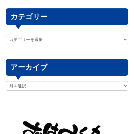
カテゴリー
アーカイブ