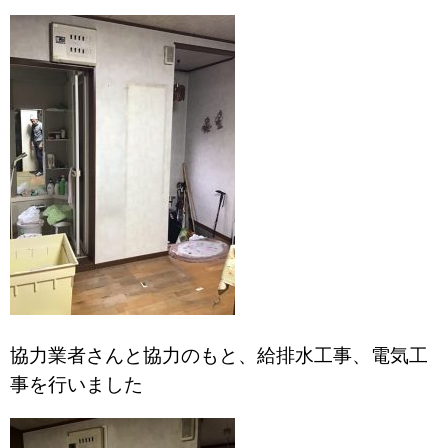
協力業者さんと協力のもと、給排水工事、電気工
事を行いました