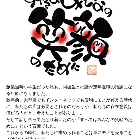
創業当時小学生だった私も、同級生との話が定年退職の話題にな
る年齢になりました。
数年前、大型店でもインターネットでも便利にモノが買える時代
に、私たちの店は必要とされるのだろうか、私たちの存在意義は
何だろうかと、考えたことがあります。
そして話し合ってたどり着いたのが「すべてはみんなの笑顔のた
めに」という言葉でした。
これからの時代、私たちに求められることは単にモノを売ること