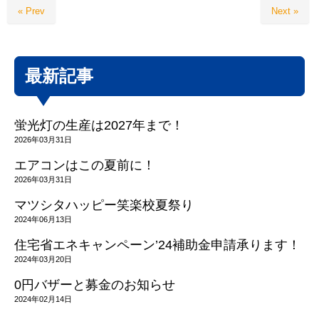
« Prev
Next »
最新記事
蛍光灯の生産は2027年まで！
2026年03月31日
エアコンはこの夏前に！
2026年03月31日
マツシタハッピー笑楽校夏祭り
2024年06月13日
住宅省エネキャンペーン’24補助金申請承ります！
2024年03月20日
0円バザーと募金のお知らせ
2024年02月14日