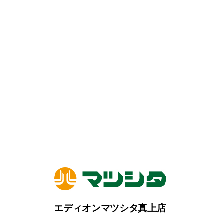
エディオンマツシタ真上店