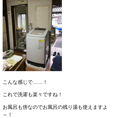
こんな感じで……！
これで洗濯も楽々ですね！
お風呂も傍なのでお風呂の残り湯も使えますよ
～！