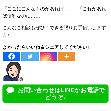
「ここにこんなものがあれば……」「これがあれ
ば便利なのに……」
こんなご相談もぜひ！できる限りお手伝いします
よ♪
よかったらいいね＆シェアしてください♪
お問い合わせはLINEかお電話で
どうぞ♪