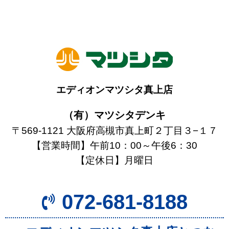
エディオンマツシタ真上店
（有）マツシタデンキ
〒569-1121 大阪府高槻市真上町２丁目３−１７
【営業時間】午前10：00～午後6：30
【定休日】月曜日
072-681-8188