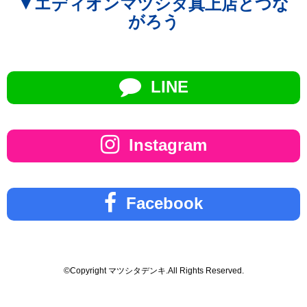
▼エディオンマツシタ真上店とつな
がろう
LINE
Instagram
Facebook
©Copyright マツシタデンキ.All Rights Reserved.