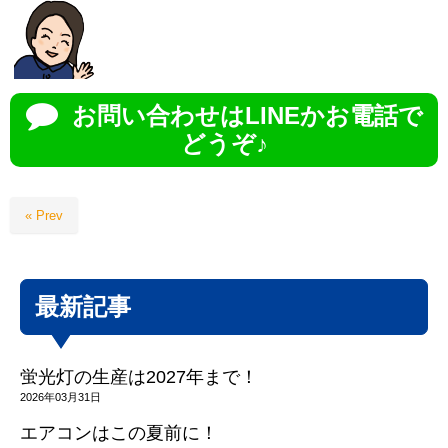
お問い合わせはLINEかお電話で
どうぞ♪
« Prev
最新記事
蛍光灯の生産は2027年まで！
2026年03月31日
エアコンはこの夏前に！