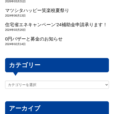
2026年03月31日
マツシタハッピー笑楽校夏祭り
2024年06月13日
住宅省エネキャンペーン’24補助金申請承ります！
2024年03月20日
0円バザーと募金のお知らせ
2024年02月14日
カテゴリー
アーカイブ