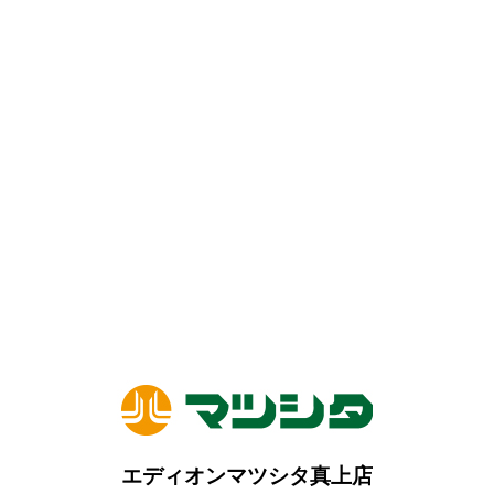
エディオンマツシタ真上店