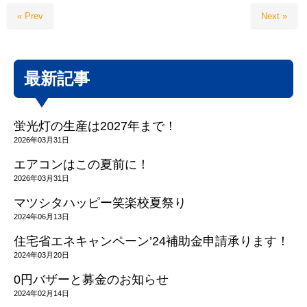
« Prev
Next »
最新記事
蛍光灯の生産は2027年まで！
2026年03月31日
エアコンはこの夏前に！
2026年03月31日
マツシタハッピー笑楽校夏祭り
2024年06月13日
住宅省エネキャンペーン’24補助金申請承ります！
2024年03月20日
0円バザーと募金のお知らせ
2024年02月14日