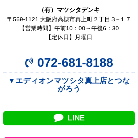
（有）マツシタデンキ
〒569-1121 大阪府高槻市真上町２丁目３−１７
【営業時間】午前10：00～午後6：30
【定休日】月曜日
072-681-8188
▼エディオンマツシタ真上店とつな
がろう
LINE