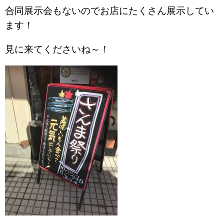
合同展示会もないのでお店にたくさん展示してい
ます！
見に来てくださいね～！