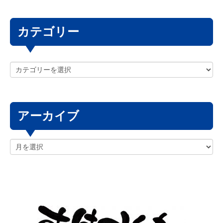
カテゴリー
アーカイブ