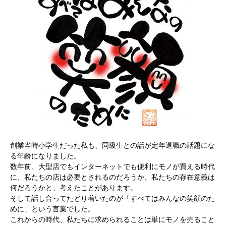
創業当時小学生だった私も、同級生との話が定年退職の話題にな
る年齢になりました。
数年前、大型店でもインターネットでも便利にモノが買える時代
に、私たちの店は必要とされるのだろうか、私たちの存在意義は
何だろうかと、考えたことがあります。
そして話し合ってたどり着いたのが「すべてはみんなの笑顔のた
めに」という言葉でした。
これからの時代、私たちに求められることは単にモノを売ること