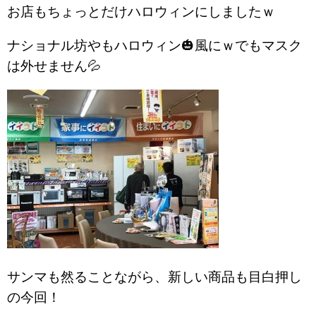
お店もちょっとだけハロウィンにしましたｗ
ナショナル坊やもハロウィン🎃風にｗでもマスク
は外せません💦
サンマも然ることながら、新しい商品も目白押し
の今回！