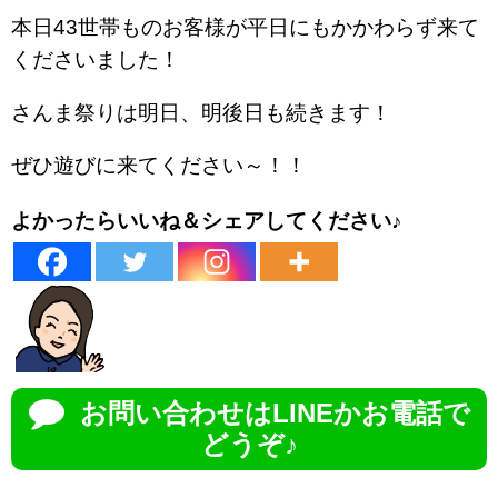
本日43世帯ものお客様が平日にもかかわらず来て
くださいました！
さんま祭りは明日、明後日も続きます！
ぜひ遊びに来てください～！！
よかったらいいね＆シェアしてください♪
お問い合わせはLINEかお電話で
どうぞ♪