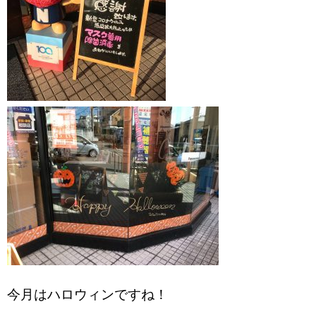
今月はハロウィンですね！