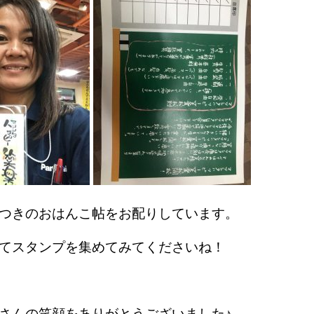
つきのおはんこ帖をお配りしています。
てスタンプを集めてみてくださいね！
さんの笑顔をありがとうございました♪