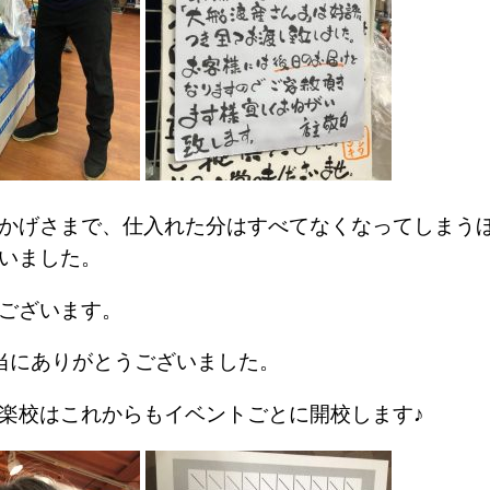
かげさまで、仕入れた分はすべてなくなってしまう
いました。
ございます。
当にありがとうございました。
楽校はこれからもイベントごとに開校します♪