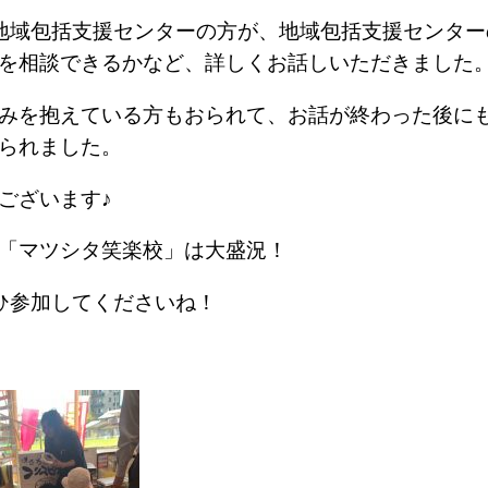
地域包括支援センターの方が、地域包括支援センター
を相談できるかなど、詳しくお話しいただきました
みを抱えている方もおられて、お話が終わった後に
られました。
ございます♪
「マツシタ笑楽校」は大盛況！
ひ参加してくださいね！