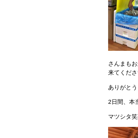
さんまもお
来てくださ
ありがとう
2日間、本
マツシタ笑