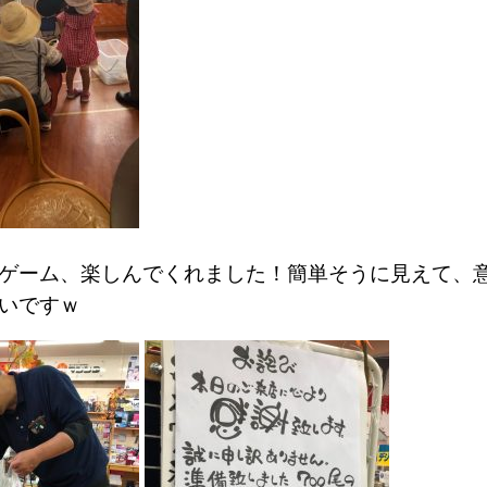
ゲーム、楽しんでくれました！簡単そうに見えて、
いですｗ