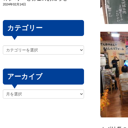
2024年02月14日
カテゴリー
アーカイブ