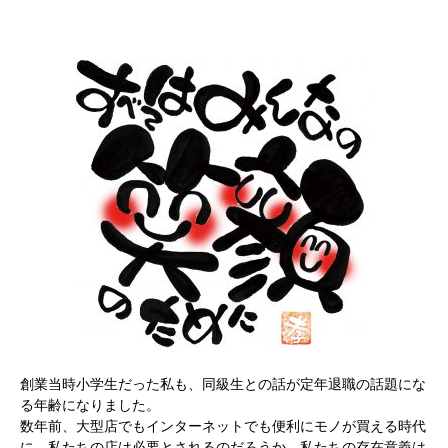
創業当時小学生だった私も、同級生との話が定年退職の話題にな
る年齢になりました。
数年前、大型店でもインターネットでも便利にモノが買える時代
に、私たちの店は必要とされるのだろうか、私たちの存在意義は