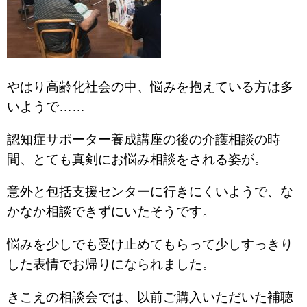
やはり高齢化社会の中、悩みを抱えている方は多
いようで……
認知症サポーター養成講座の後の介護相談の時
間、とても真剣にお悩み相談をされる姿が。
意外と包括支援センターに行きにくいようで、な
かなか相談できずにいたそうです。
悩みを少しでも受け止めてもらって少しすっきり
した表情でお帰りになられました。
きこえの相談会では、以前ご購入いただいた補聴