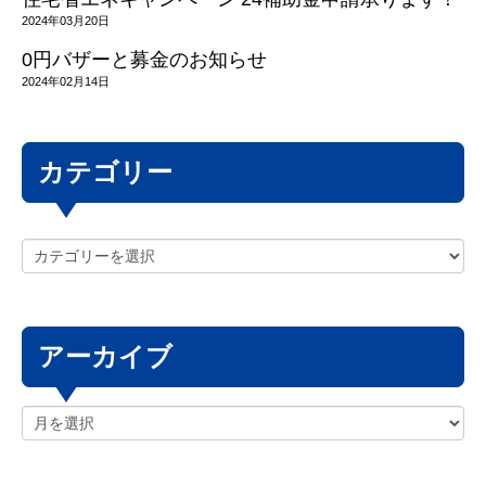
2024年03月20日
0円バザーと募金のお知らせ
2024年02月14日
カテゴリー
アーカイブ