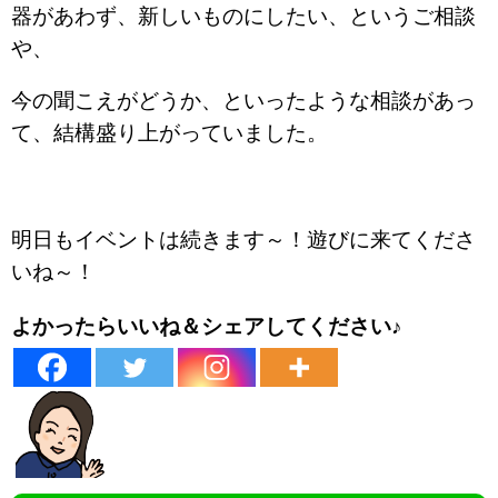
器があわず、新しいものにしたい、というご相談
や、
今の聞こえがどうか、といったような相談があっ
て、結構盛り上がっていました。
明日もイベントは続きます～！遊びに来てくださ
いね～！
よかったらいいね＆シェアしてください♪