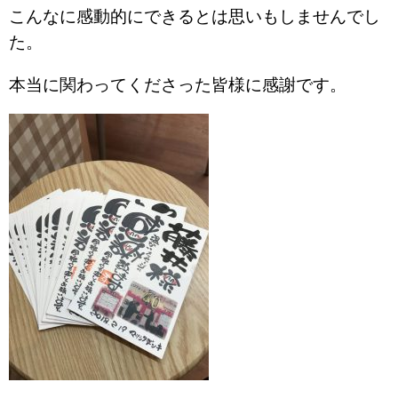
こんなに感動的にできるとは思いもしませんでし
た。
本当に関わってくださった皆様に感謝です。