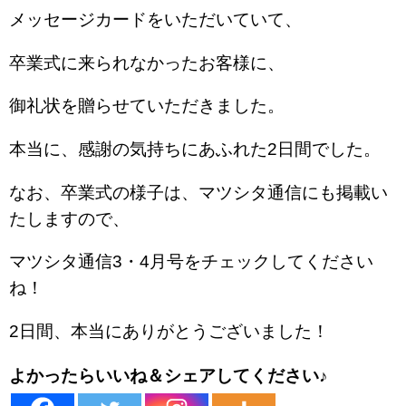
メッセージカードをいただいていて、
卒業式に来られなかったお客様に、
御礼状を贈らせていただきました。
本当に、感謝の気持ちにあふれた2日間でした。
なお、卒業式の様子は、マツシタ通信にも掲載い
たしますので、
マツシタ通信3・4月号をチェックしてください
ね！
2日間、本当にありがとうございました！
よかったらいいね＆シェアしてください♪