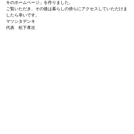
キのホームページ」を作りました。
ご覧いただき、その後は暮らしの傍らにアクセスしていただけま
したら幸いです。
マツシタデンキ
代表 松下孝次