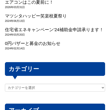
エアコンはこの夏前に！
2026年03月31日
マツシタハッピー笑楽校夏祭り
2024年06月13日
住宅省エネキャンペーン’24補助金申請承ります！
2024年03月20日
0円バザーと募金のお知らせ
2024年02月14日
カテゴリー