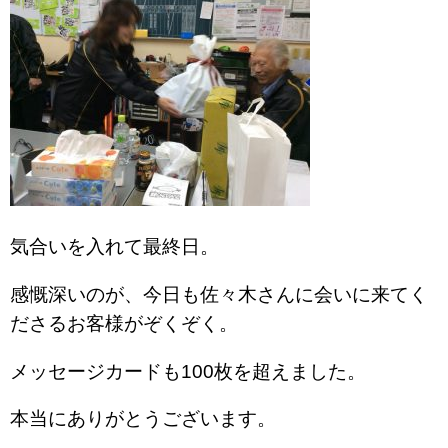
気合いを入れて最終日。
感慨深いのが、今日も佐々木さんに会いに来てく
ださるお客様がぞくぞく。
メッセージカードも100枚を超えました。
本当にありがとうございます。