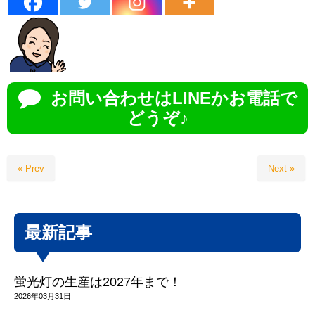
お問い合わせはLINEかお電話で
どうぞ♪
« Prev
Next »
最新記事
蛍光灯の生産は2027年まで！
2026年03月31日