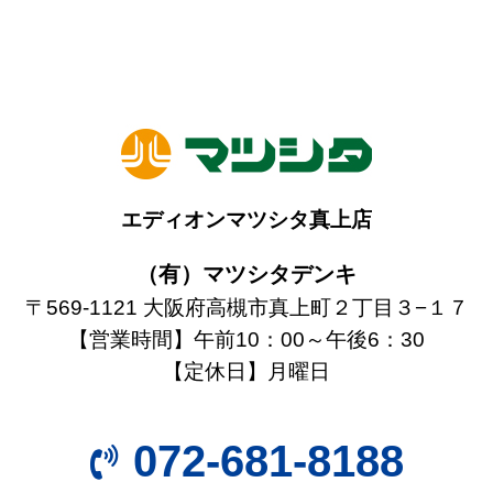
エディオンマツシタ真上店
（有）マツシタデンキ
〒569-1121 大阪府高槻市真上町２丁目３−１７
【営業時間】午前10：00～午後6：30
【定休日】月曜日
072-681-8188