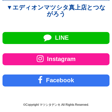
▼エディオンマツシタ真上店とつな
がろう
LINE
Instagram
Facebook
©Copyright マツシタデンキ.All Rights Reserved.