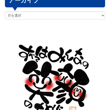
アーカイブ