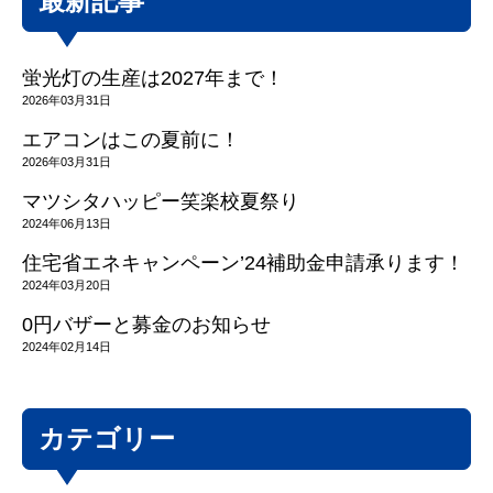
最新記事
蛍光灯の生産は2027年まで！
2026年03月31日
エアコンはこの夏前に！
2026年03月31日
マツシタハッピー笑楽校夏祭り
2024年06月13日
住宅省エネキャンペーン’24補助金申請承ります！
2024年03月20日
0円バザーと募金のお知らせ
2024年02月14日
カテゴリー