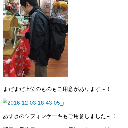
まだまだ上位のものもご用意があります～！
あずきのシフォンケーキもご用意しました～！