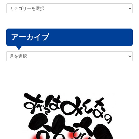
アーカイブ