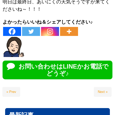
明日は最終日、あいにくの天気そうですが来てく
ださいね～！！！
よかったらいいね＆シェアしてください♪
お問い合わせはLINEかお電話で
どうぞ♪
« Prev
Next »