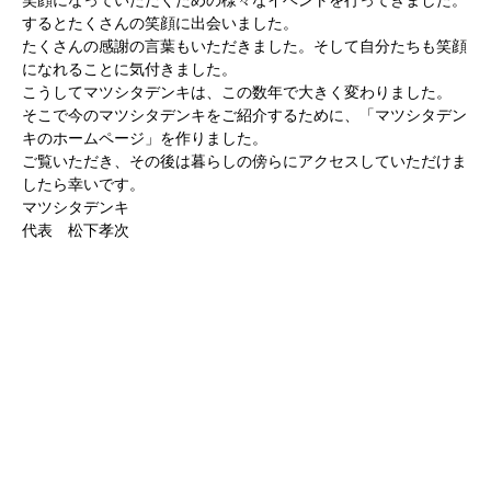
笑顔になっていただくための様々なイベントを行ってきました。
するとたくさんの笑顔に出会いました。
たくさんの感謝の言葉もいただきました。そして自分たちも笑顔
になれることに気付きました。
こうしてマツシタデンキは、この数年で大きく変わりました。
そこで今のマツシタデンキをご紹介するために、「マツシタデン
キのホームページ」を作りました。
ご覧いただき、その後は暮らしの傍らにアクセスしていただけま
したら幸いです。
マツシタデンキ
代表 松下孝次