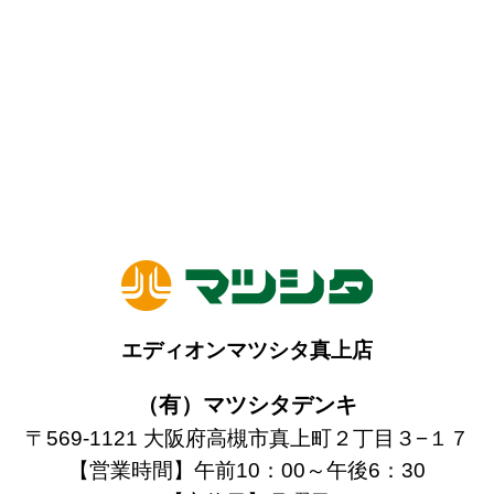
エディオンマツシタ真上店
（有）マツシタデンキ
〒569-1121 大阪府高槻市真上町２丁目３−１７
【営業時間】午前10：00～午後6：30