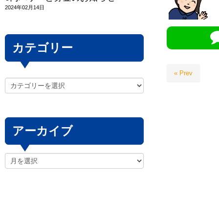
2024年02月14日
カテゴリー
« Prev
アーカイブ