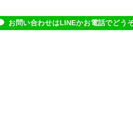
お問い合わせはLINEかお電話でどうぞ