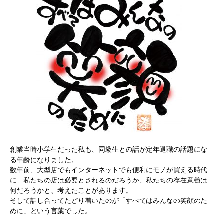
創業当時小学生だった私も、同級生との話が定年退職の話題にな
る年齢になりました。
数年前、大型店でもインターネットでも便利にモノが買える時代
に、私たちの店は必要とされるのだろうか、私たちの存在意義は
何だろうかと、考えたことがあります。
そして話し合ってたどり着いたのが「すべてはみんなの笑顔のた
めに」という言葉でした。