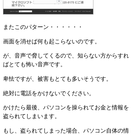
またこのパターン・・・・・・
画面を消せば何も起こらないのです。
が、音声で脅してくるので、知らない方からすれ
ばとても怖い音声です。
卑怯ですが、被害もとても多いそうです。
絶対に電話をかけないでください。
かけたら最後、パソコンを操られてお金と情報を
盗られてしまいます。
もし、盗られてしまった場合、パソコン自体の情