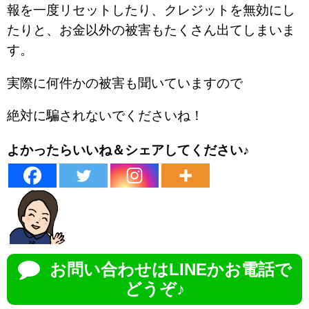
報を一度リセットしたり、クレジットを無効にし
たりと、お金以外の被害もたくさん出てしまいま
す。
実際に何件かの被害も聞いていますので
絶対に騙されないでくださいね！
よかったらいいね＆シェアしてください♪
お問い合わせはLINEかお電話で
どうぞ♪