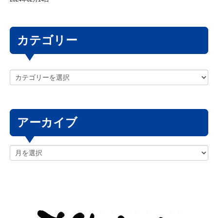
カテゴリー
アーカイブ