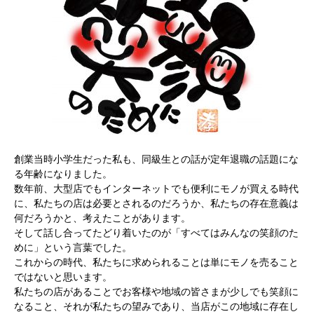
創業当時小学生だった私も、同級生との話が定年退職の話題にな
る年齢になりました。
数年前、大型店でもインターネットでも便利にモノが買える時代
に、私たちの店は必要とされるのだろうか、私たちの存在意義は
何だろうかと、考えたことがあります。
そして話し合ってたどり着いたのが「すべてはみんなの笑顔のた
めに」という言葉でした。
これからの時代、私たちに求められることは単にモノを売ること
ではないと思います。
私たちの店があることでお客様や地域の皆さまが少しでも笑顔に
なること、それが私たちの望みであり、当店がこの地域に存在し