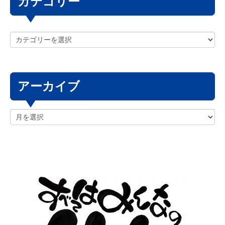
カテゴリー
アーカイブ