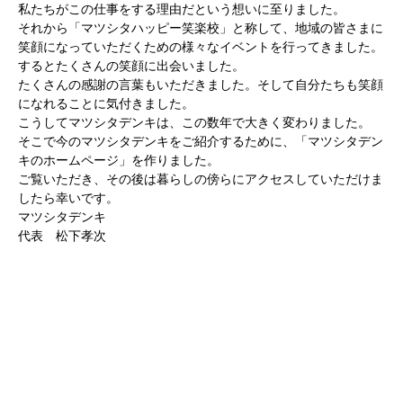
私たちがこの仕事をする理由だという想いに至りました。
それから「マツシタハッピー笑楽校」と称して、地域の皆さまに
笑顔になっていただくための様々なイベントを行ってきました。
するとたくさんの笑顔に出会いました。
たくさんの感謝の言葉もいただきました。そして自分たちも笑顔
になれることに気付きました。
こうしてマツシタデンキは、この数年で大きく変わりました。
そこで今のマツシタデンキをご紹介するために、「マツシタデン
キのホームページ」を作りました。
ご覧いただき、その後は暮らしの傍らにアクセスしていただけま
したら幸いです。
マツシタデンキ
代表 松下孝次