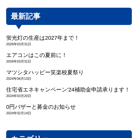
最新記事
蛍光灯の生産は2027年まで！
2026年03月31日
エアコンはこの夏前に！
2026年03月31日
マツシタハッピー笑楽校夏祭り
2024年06月13日
住宅省エネキャンペーン’24補助金申請承ります！
2024年03月20日
0円バザーと募金のお知らせ
2024年02月14日