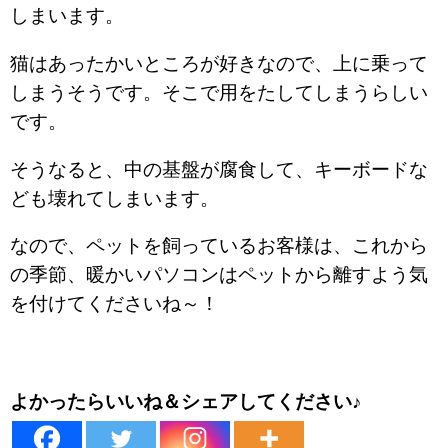
しまいます。
猫はあったかいところが好きなので、上に乗って
しまうそうです。そこで用をたしてしまうらしい
です。
そうなると、中の基盤が腐食して、キーボードな
ども壊れてしまいます。
なので、ペットを飼っているお客様は、これから
の季節、暖かいパソコンはペットから離すよう気
を付けてくださいね～！
よかったらいいね＆シェアしてください♪