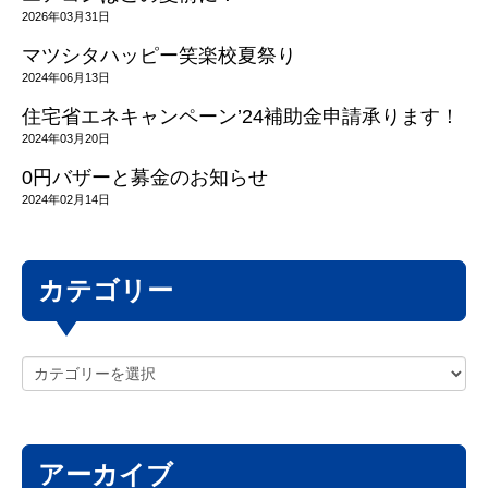
2026年03月31日
マツシタハッピー笑楽校夏祭り
2024年06月13日
住宅省エネキャンペーン’24補助金申請承ります！
2024年03月20日
0円バザーと募金のお知らせ
2024年02月14日
カテゴリー
アーカイブ