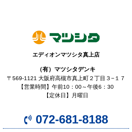
エディオンマツシタ真上店
（有）マツシタデンキ
〒569-1121 大阪府高槻市真上町２丁目３−１７
【営業時間】午前10：00～午後6：30
【定休日】月曜日
072-681-8188