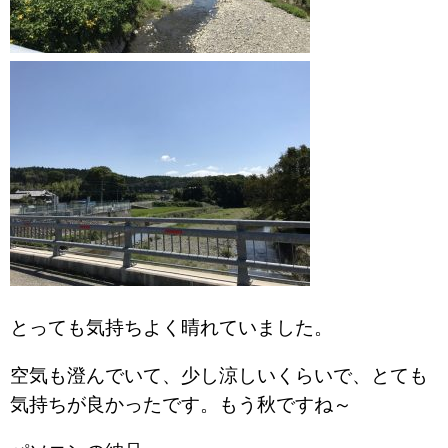
とっても気持ちよく晴れていました。
空気も澄んでいて、少し涼しいくらいで、とても
気持ちが良かったです。もう秋ですね～