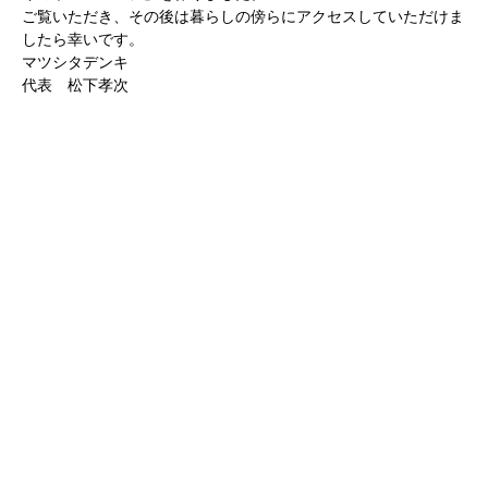
ご覧いただき、その後は暮らしの傍らにアクセスしていただけま
したら幸いです。
マツシタデンキ
代表 松下孝次