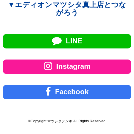
▼エディオンマツシタ真上店とつな
がろう
LINE
Instagram
Facebook
©Copyright マツシタデンキ.All Rights Reserved.