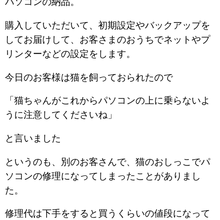
パソコンの納品。
購入していただいて、初期設定やバックアップを
してお届けして、お客さまのおうちでネットやプ
リンターなどの設定をします。
今日のお客様は猫を飼っておられたので
「猫ちゃんがこれからパソコンの上に乗らないよ
うに注意してくださいね」
と言いました
というのも、別のお客さんで、猫のおしっこでパ
ソコンの修理になってしまったことがありまし
た。
修理代は下手をすると買うくらいの値段になって