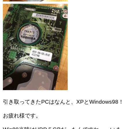
引き取ってきたPCはなんと、XPとWindows98！
お疲れ様です。