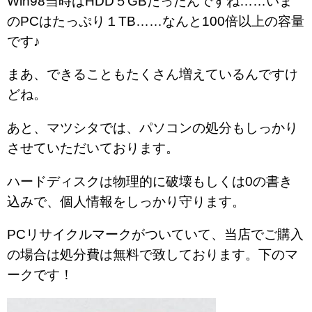
Win98当時はHDD５GBだったんですね……いま
のPCはたっぷり１TB……なんと100倍以上の容量
です♪
まあ、できることもたくさん増えているんですけ
どね。
あと、マツシタでは、パソコンの処分もしっかり
させていただいております。
ハードディスクは物理的に破壊もしくは0の書き
込みで、個人情報をしっかり守ります。
PCリサイクルマークがついていて、当店でご購入
の場合は処分費は無料で致しております。下のマ
ークです！