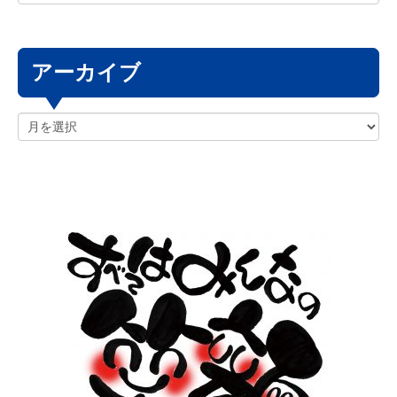
アーカイブ