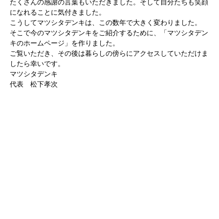
たくさんの感謝の言葉もいただきました。そして自分たちも笑顔
になれることに気付きました。
こうしてマツシタデンキは、この数年で大きく変わりました。
そこで今のマツシタデンキをご紹介するために、「マツシタデン
キのホームページ」を作りました。
ご覧いただき、その後は暮らしの傍らにアクセスしていただけま
したら幸いです。
マツシタデンキ
代表 松下孝次