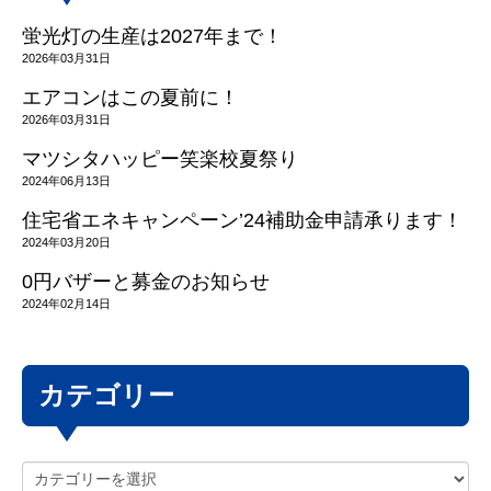
蛍光灯の生産は2027年まで！
2026年03月31日
エアコンはこの夏前に！
2026年03月31日
マツシタハッピー笑楽校夏祭り
2024年06月13日
住宅省エネキャンペーン’24補助金申請承ります！
2024年03月20日
0円バザーと募金のお知らせ
2024年02月14日
カテゴリー