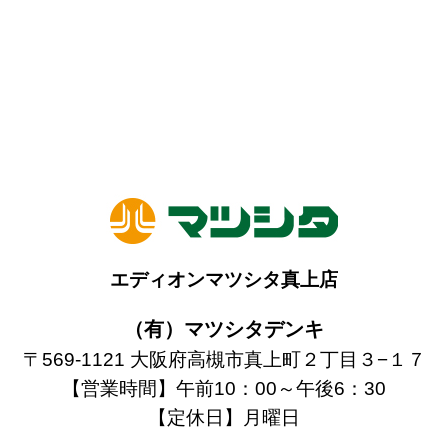
エディオンマツシタ真上店
（有）マツシタデンキ
〒569-1121 大阪府高槻市真上町２丁目３−１７
【営業時間】午前10：00～午後6：30
【定休日】月曜日