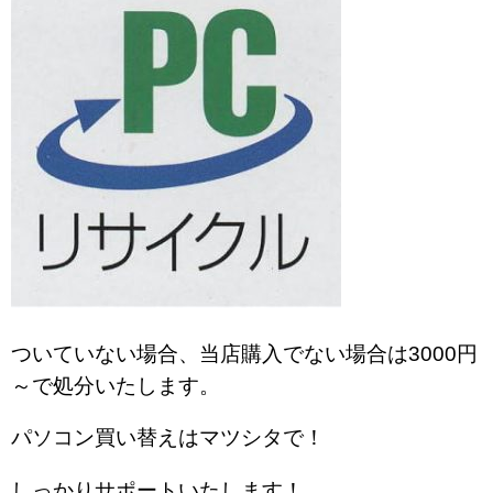
ついていない場合、当店購入でない場合は3000円
～で処分いたします。
パソコン買い替えはマツシタで！
しっかりサポートいたします！