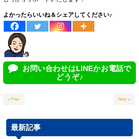
よかったらいいね＆シェアしてください♪
お問い合わせはLINEかお電話で
どうぞ♪
« Prev
Next »
最新記事