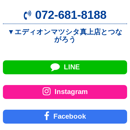
072-681-8188
▼エディオンマツシタ真上店とつな
がろう
LINE
Instagram
Facebook