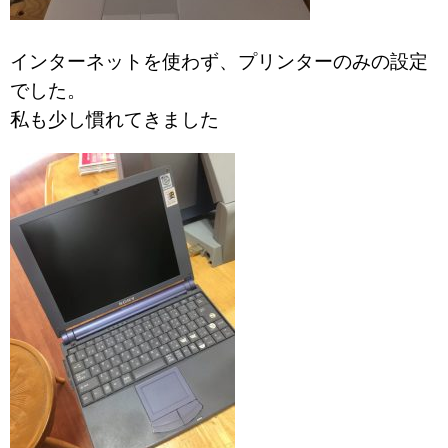
インターネットを使わず、プリンターのみの設定
でした。
私も少し慣れてきました