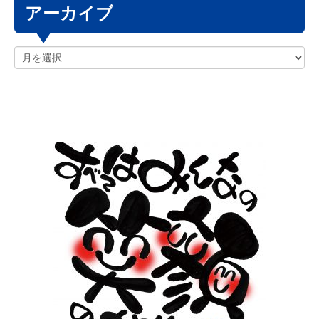
アーカイブ