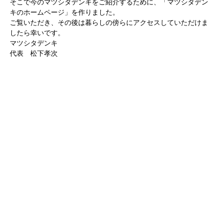
そこで今のマツシタデンキをご紹介するために、「マツシタデン
キのホームページ」を作りました。
ご覧いただき、その後は暮らしの傍らにアクセスしていただけま
したら幸いです。
マツシタデンキ
代表 松下孝次