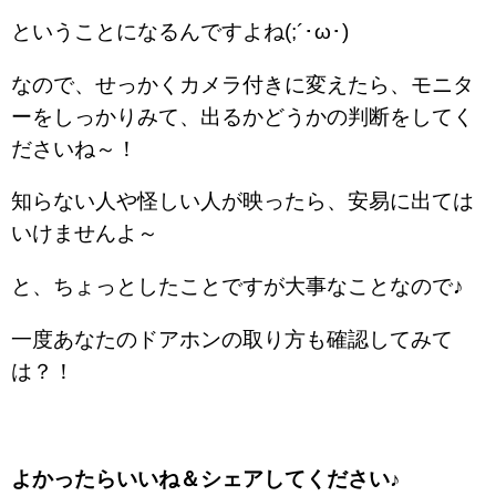
ということになるんですよね(;´･ω･)
なので、せっかくカメラ付きに変えたら、モニタ
ーをしっかりみて、出るかどうかの判断をしてく
ださいね～！
知らない人や怪しい人が映ったら、安易に出ては
いけませんよ～
と、ちょっとしたことですが大事なことなので♪
一度あなたのドアホンの取り方も確認してみて
は？！
よかったらいいね＆シェアしてください♪