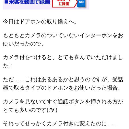
今日はドアホンの取り換えへ。
もともとカメラのついていないインターホンをお
使いだったので、
カメラ付をつけると、とても喜んでいただけまし
た！
ただ……これはあるあるかと思うのですが、受話
器で取るタイプのドアホンをお使いだった場合、
カメラを見ないですぐ通話ボタンを押される方が
とても多いのです(;’∀’)
それってせっかくカメラ付きに変えたのに……