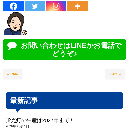
お問い合わせはLINEかお電話で
どうぞ♪
« Prev
Next »
最新記事
蛍光灯の生産は2027年まで！
2026年03月31日