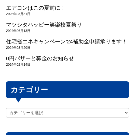
エアコンはこの夏前に！
2026年03月31日
マツシタハッピー笑楽校夏祭り
2024年06月13日
住宅省エネキャンペーン’24補助金申請承ります！
2024年03月20日
0円バザーと募金のお知らせ
2024年02月14日
カテゴリー