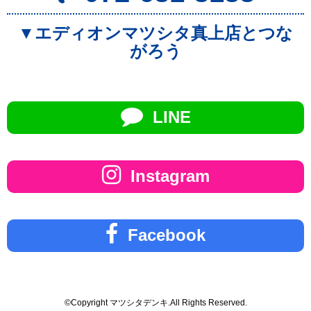
▼エディオンマツシタ真上店とつな
がろう
LINE
Instagram
Facebook
©Copyright マツシタデンキ.All Rights Reserved.