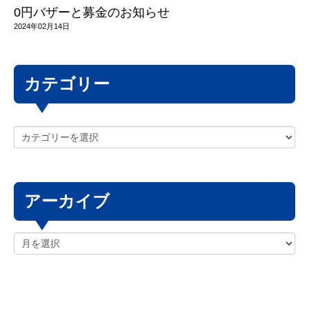
0円バザーと募金のお知らせ
2024年02月14日
カテゴリー
アーカイブ