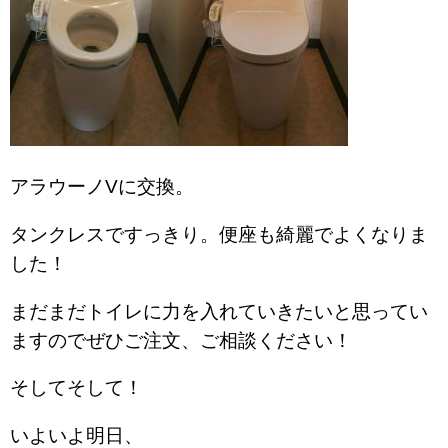
アラウーノVに交換。
タンクレスですっきり。便座も綺麗でよくなりま
した！
まだまだトイレに力を入れていきたいと思ってい
ますのでぜひご注文、ご相談ください！
そしてそして！
いよいよ明日、