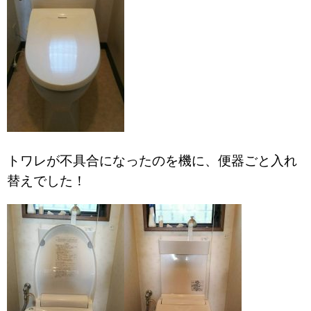
トワレが不具合になったのを機に、便器ごと入れ
替えでした！