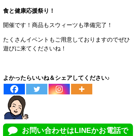
食と健康応援祭り！
開催です！商品もスウィーツも準備完了！
たくさんイベントもご用意しておりますのでぜひ
遊びに来てくださいね！
よかったらいいね＆シェアしてください♪
お問い合わせはLINEかお電話で