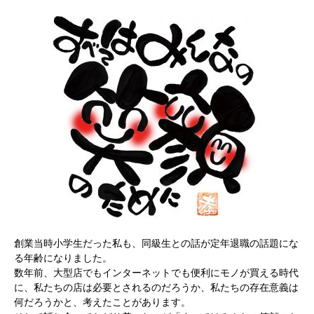
創業当時小学生だった私も、同級生との話が定年退職の話題にな
る年齢になりました。
数年前、大型店でもインターネットでも便利にモノが買える時代
に、私たちの店は必要とされるのだろうか、私たちの存在意義は
何だろうかと、考えたことがあります。